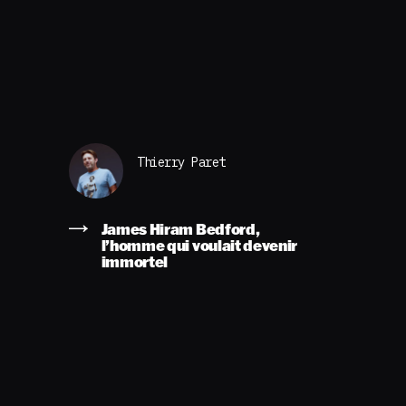
Thierry Paret
James Hiram Bedford,
l’homme qui voulait devenir
immortel