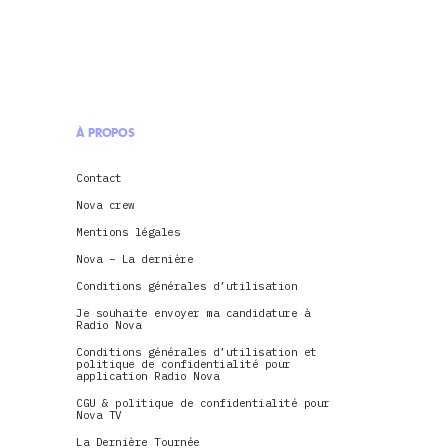
À PROPOS
Contact
Nova crew
Mentions légales
Nova – La dernière
Conditions générales d’utilisation
Je souhaite envoyer ma candidature à
Radio Nova
Conditions générales d’utilisation et
politique de confidentialité pour
application Radio Nova
CGU & politique de confidentialité pour
Nova TV
La Dernière Tournée