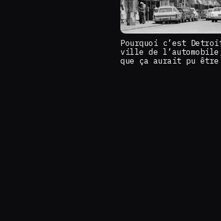
Pourquoi c’est Detroi
ville de l’automobile
que ça aurait pu être