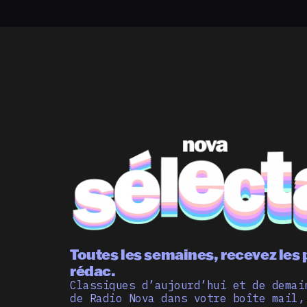
Toutes les semaines, recevez les 
rédac.
Classiques d’aujourd’hui et de demai
de Radio Nova dans votre boîte mail,