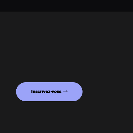
Inscrivez-vous