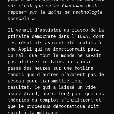
sûr c’est que cette élection doit
reposer sur le moins de technologie
possible »
Il venait d’assister au fiasco de la
primaire démocrate dans l’IOWA, dont
les résultats avaient été confiés à
une Appli qui ne fonctionnait pas…
ou mal, que tout le monde ne savait
pas utiliser certains ont ainsi
passé des heures sur une hotline
tandis que d’autres n’avaient pas de
réseau pour transmettre leur
résultat. Ce qui a laissé un vide
assez grand, assez long pour que des
théories du complot s’infiltrent et
que le processus démocratique soit
sujet à la méfiance.