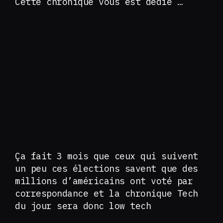
Cette chronique vous est dédié …
Ça fait 3 mois que ceux qui suivent
un peu ces élections savent que des
millions d’américains ont voté par
correspondance et la chronique Tech
du jour sera donc low tech