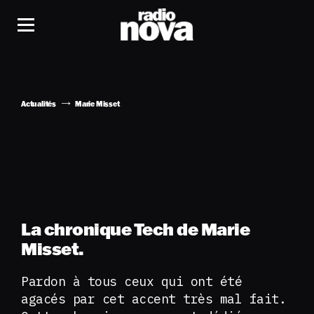
Actualités
Marie Misset
La chronique Tech de Marie
Misset.
Pardon à tous ceux qui ont été
agacés par cet accent très mal fait.