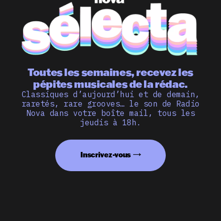
Toutes les semaines, recevez les
pépites musicales de la rédac.
Classiques d’aujourd’hui et de demain,
raretés, rare grooves… le son de Radio
Nova dans votre boîte mail, tous les
jeudis à 18h.
Inscrivez-vous