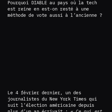
Pourquoi DIABLE au pays où la tech
est reine en est-on resté à une
méthode de vote aussi à l’ancienne ?
Le 4 février dernier, un des
journalistes du New York Times qui
suit l’élection américaine depuis
plus d’un an écrivait :
« Ce qui est