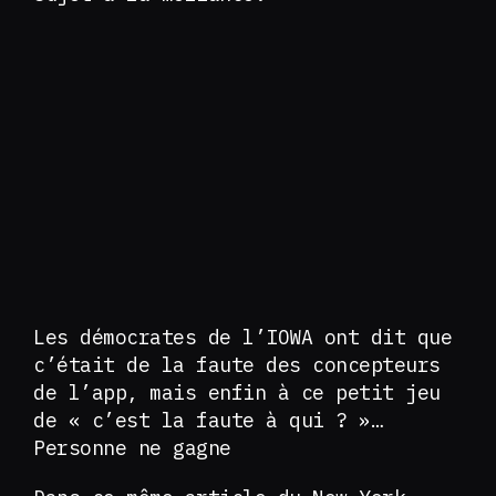
Les démocrates de l’IOWA ont dit que
c’était de la faute des concepteurs
de l’app, mais enfin à ce petit jeu
de « c’est la faute à qui ? »…
Personne ne gagne