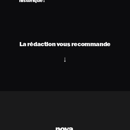
historique !
La rédaction vous recommande