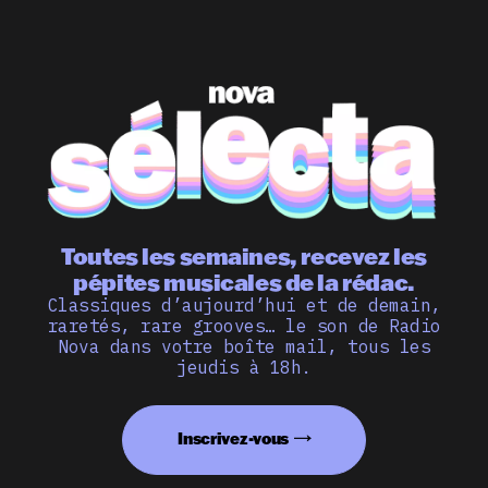
Toutes les semaines, recevez les
pépites musicales de la rédac.
Classiques d’aujourd’hui et de demain,
raretés, rare grooves… le son de Radio
Nova dans votre boîte mail, tous les
jeudis à 18h.
Inscrivez-vous