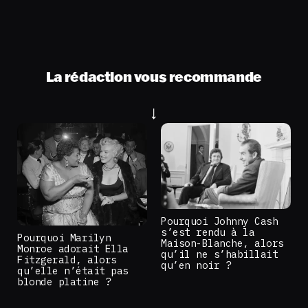
La rédaction vous recommande
Pourquoi Johnny Cash
s’est rendu à la
Pourquoi Marilyn
Maison-Blanche, alors
Monroe adorait Ella
qu’il ne s’habillait
Fitzgerald, alors
qu’en noir ?
qu’elle n’était pas
blonde platine ?