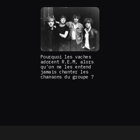
Pourquoi les vaches
adorent R.E.M, alors
qu’on ne les entend
jamais chanter les
chansons du groupe ?