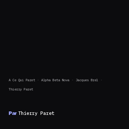
A Ce Qui Paret
Alpha Beta Nova
Jacques Brel
Thierry Paret
Par
Thierry Paret