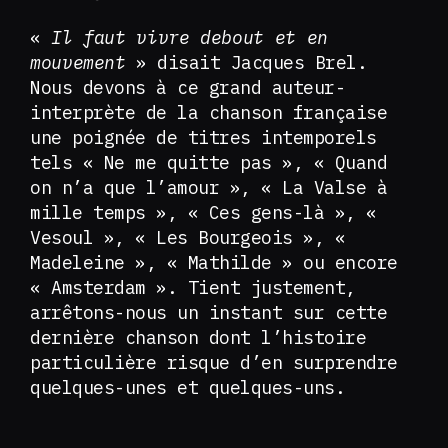
«
Il faut vivre debout et en
mouvement
» disait Jacques Brel.
Nous devons à ce grand auteur-
interprète de la chanson française
une poignée de titres intemporels
tels « Ne me quitte pas », « Quand
on n’a que l’amour », « La Valse à
mille temps », « Ces gens-là », «
Vesoul », « Les Bourgeois », «
Madeleine », « Mathilde » ou encore
« Amsterdam ». Tient justement,
arrêtons-nous un instant sur cette
dernière chanson dont l’histoire
particulière risque d’en surprendre
quelques-unes et quelques-uns.