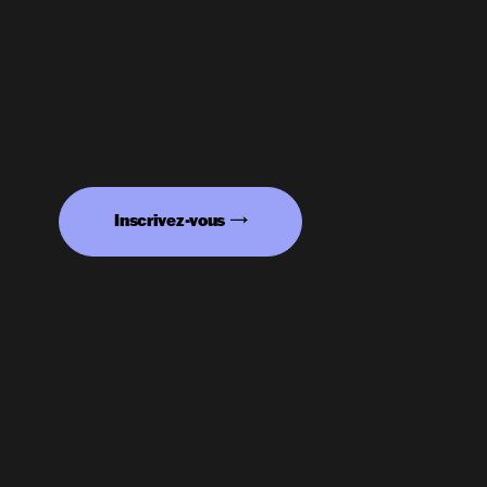
Inscrivez-vous