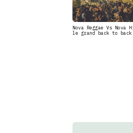
Nova Reggae Vs Nova H
le grand back to back