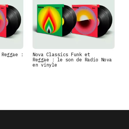
 Reggae :
Nova Classics Funk et
Reggae : le son de Radio Nova
en vinyle