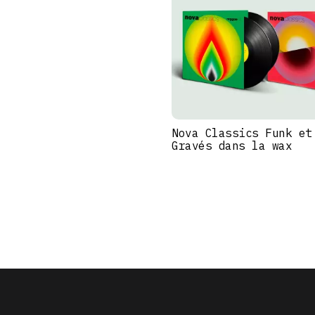
Nova Classics Funk et
Gravés dans la wax