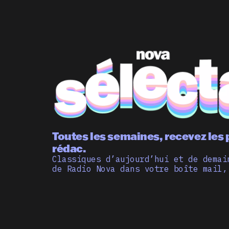
Toutes les semaines, recevez les 
rédac.
Classiques d’aujourd’hui et de demai
de Radio Nova dans votre boîte mail,