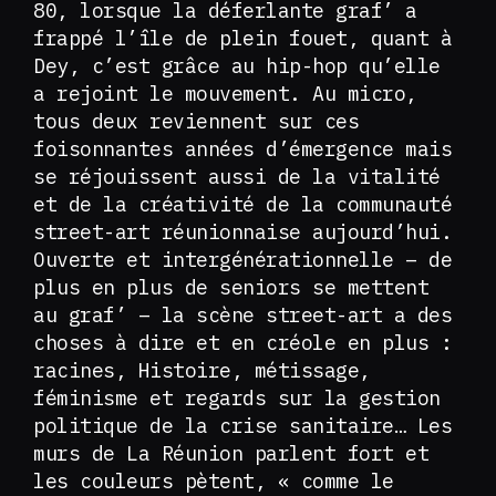
80, lorsque la déferlante graf’ a
frappé l’île de plein fouet, quant à
Dey, c’est grâce au hip-hop qu’elle
a rejoint le mouvement. Au micro,
tous deux reviennent sur ces
foisonnantes années d’émergence mais
se réjouissent aussi de la vitalité
et de la créativité de la communauté
street-art réunionnaise aujourd’hui.
Ouverte et intergénérationnelle – de
plus en plus de seniors se mettent
au graf’ – la scène street-art a des
choses à dire et en créole en plus :
racines, Histoire, métissage,
féminisme et regards sur la gestion
politique de la crise sanitaire… Les
murs de La Réunion parlent fort et
les couleurs pètent, « comme le