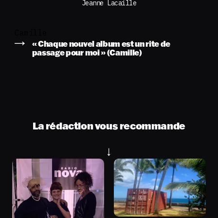
Jeanne Lacaille
Camille
« Chaque nouvel album est un rite de
passage pour moi » (Camille)
La rédaction vous recommande