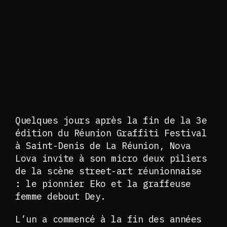
Quelques jours après la fin de la 3e
édition du Réunion Graffiti Festival
à Saint-Denis de La Réunion, Nova
Lova invite à son micro deux piliers
de la scène street-art réunionnaise
: le pionnier Eko et la graffeuse
femme debout Dey.
L’un a commencé à la fin des années