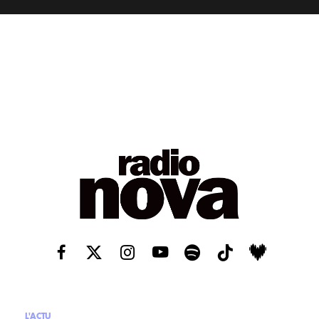
L'ACTU