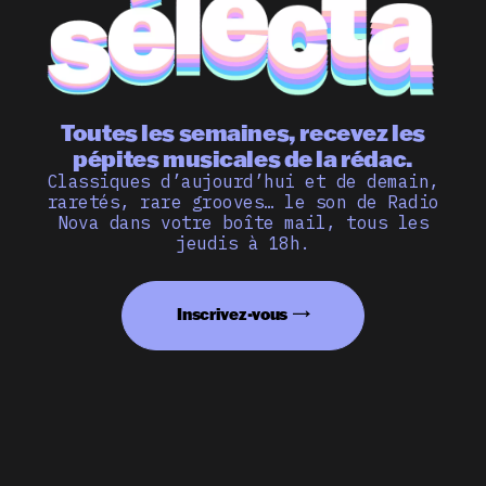
Toutes les semaines, recevez les
pépites musicales de la rédac.
Classiques d’aujourd’hui et de demain,
raretés, rare grooves… le son de Radio
Nova dans votre boîte mail, tous les
jeudis à 18h.
Inscrivez-vous