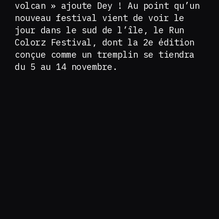
volcan » ajoute Dey ! Au point qu’un
nouveau festival vient de voir le
jour dans le sud de l’île, le Run
Colorz Festival, dont la 2e édition
conçue comme un tremplin se tiendra
du 5 au 14 novembre.