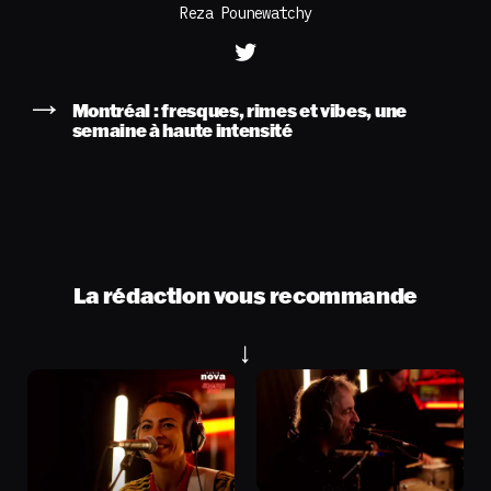
Reza Pounewatchy
Montréal : fresques, rimes et vibes, une
semaine à haute intensité
La rédaction vous recommande