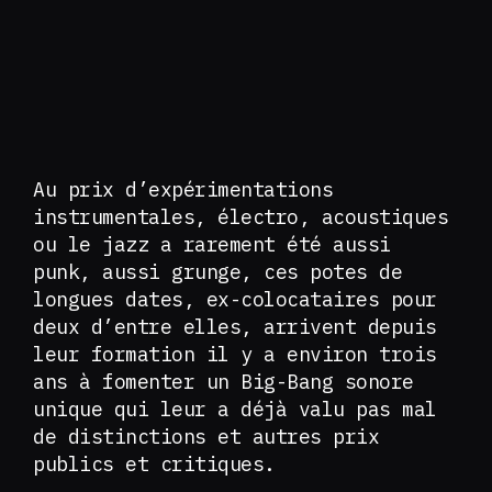
Au prix d’expérimentations
instrumentales, électro, acoustiques
ou le jazz a rarement été aussi
punk, aussi grunge, ces potes de
longues dates, ex-colocataires pour
deux d’entre elles, arrivent depuis
leur formation il y a environ trois
ans à fomenter un Big-Bang sonore
unique qui leur a déjà valu pas mal
de distinctions et autres prix
publics et critiques.