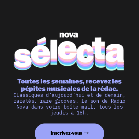
Toutes les semaines, recevez les
pépites musicales de la rédac.
Classiques d’aujourd’hui et de demain,
raretés, rare grooves… le son de Radio
Nova dans votre boîte mail, tous les
jeudis à 18h.
Inscrivez-vous