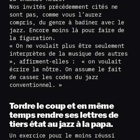
Nos invités précédemment cités ne
sont pas, comme vous l’aurez
compris, du genre à badiner avec le
jazz. Encore moins là pour faire de
la figuration.
« On ne voulait plus être seulement
interprètes de la musique des autres
», affirment-elles : « on voulait
écrire la nôtre. On assume le fait
de casser les codes du jazz
conventionnel. »
Tordre le coup et en même
temps rendre ses lettres de
tiers état au jazz à la papa.
Un exercice pour le moins réussi