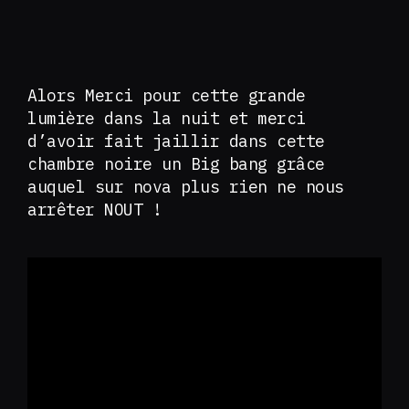
Alors Merci pour cette grande
lumière dans la nuit et merci
d’avoir fait jaillir dans cette
chambre noire un Big bang grâce
auquel sur nova plus rien ne nous
arrêter NOUT !