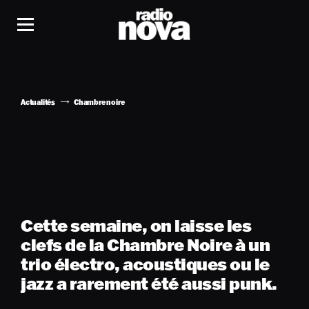
Actualités
Chambre noire
Cette semaine, on laisse les
clefs de la Chambre Noire à un
trio électro, acoustiques ou le
jazz a rarement été aussi punk.