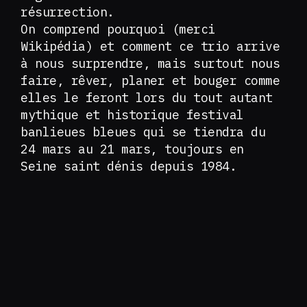
résurrection.
On comprend pourquoi (merci
Wikipédia) et comment ce trio arrive
à nous surprendre, mais surtout nous
faire, rêver, planer et bouger comme
elles le feront lors du tout autant
mythique et historique festival
banlieues bleues qui se tiendra du
24 mars au 21 mars, toujours en
Seine saint dénis depuis 1984.