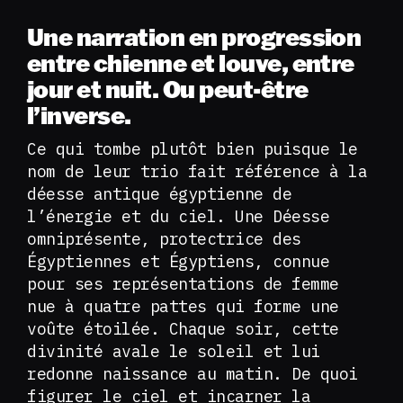
Une narration en progression
entre chienne et louve, entre
jour et nuit. Ou peut-être
l’inverse.
Ce qui tombe plutôt bien puisque le
nom de leur trio fait référence à la
déesse antique égyptienne de
l’énergie et du ciel. Une Déesse
omniprésente, protectrice des
Égyptiennes et Égyptiens, connue
pour ses représentations de femme
nue à quatre pattes qui forme une
voûte étoilée. Chaque soir, cette
divinité avale le soleil et lui
redonne naissance au matin. De quoi
figurer le ciel et incarner la