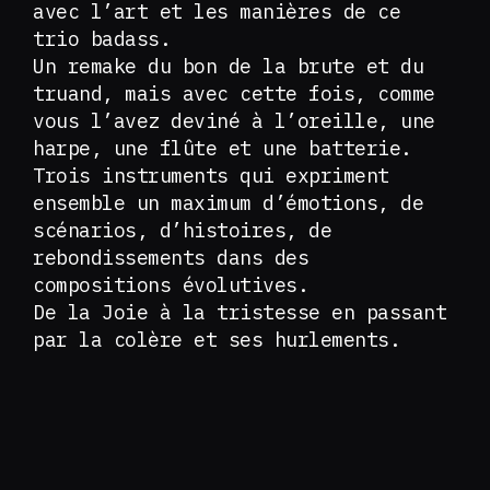
avec l’art et les manières de ce
trio badass.
Un remake du bon de la brute et du
truand, mais avec cette fois, comme
vous l’avez deviné à l’oreille, une
harpe, une flûte et une batterie.
Trois instruments qui expriment
ensemble un maximum d’émotions, de
scénarios, d’histoires, de
rebondissements dans des
compositions évolutives.
De la Joie à la tristesse en passant
par la colère et ses hurlements.