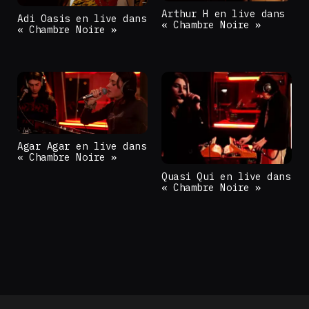
Arthur H en live dans
Adi Oasis en live dans
« Chambre Noire »
« Chambre Noire »
Agar Agar en live dans
« Chambre Noire »
Quasi Qui en live dans
« Chambre Noire »