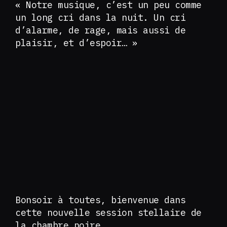
« Notre musique, c’est un peu comme
un long cri dans la nuit. Un cri
d’alarme, de rage, mais aussi de
plaisir, et d’espoir… »
Bonsoir à toutes, bienvenue dans
cette nouvelle session stellaire de
la chambre noire.