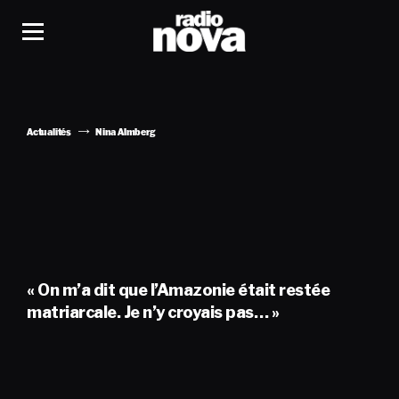
Actualités
Nina Almberg
« On m’a dit que l’Amazonie était restée
matriarcale. Je n’y croyais pas… »