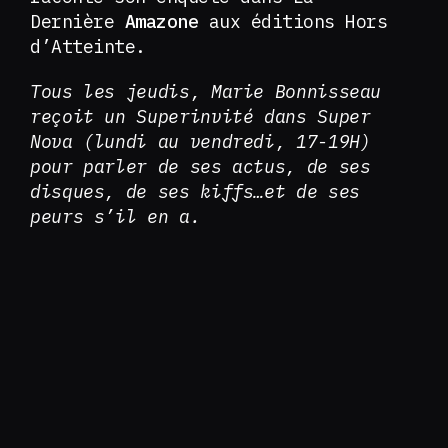
Dernière
Amazone
aux éditions Hors
d’Atteinte.
Tous les jeudis, Marie Bonnisseau
reçoit un Superinvité dans Super
Nova (lundi au vendredi, 17-19H)
pour parler de ses actus, de ses
disques, de ses kiffs…et de ses
peurs s’il en a.