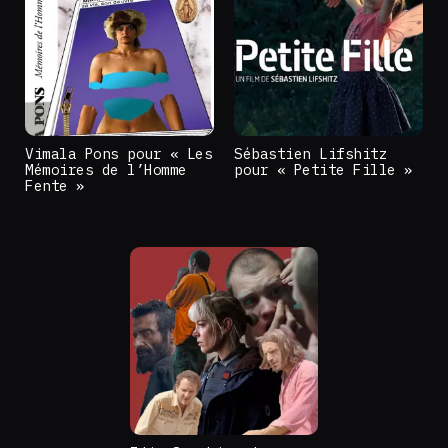
Vimala Pons pour « Les
Sébastien Lifshitz
Mémoires de l’Homme
pour « Petite Fille »
Fente »