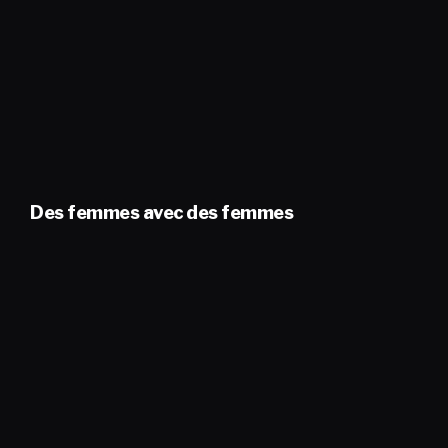
Des femmes avec des femmes