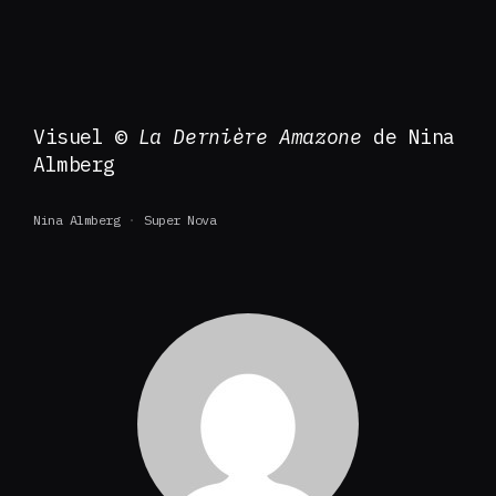
Visuel ©
La Dernière Amazone
de Nina
Almberg
Nina Almberg
Super Nova