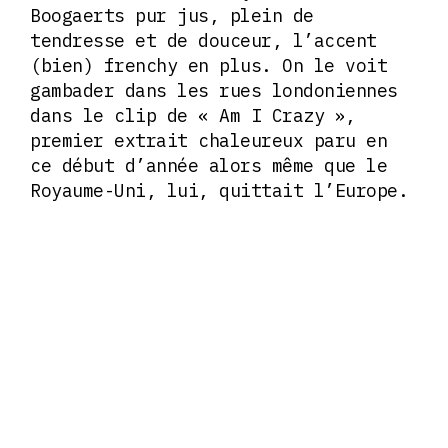
Boogaerts pur jus, plein de
tendresse et de douceur, l’accent
(bien) frenchy en plus. On le voit
gambader dans les rues londoniennes
dans le clip de « Am I Crazy »,
premier extrait chaleureux paru en
ce début d’année alors même que le
Royaume-Uni, lui, quittait l’Europe.