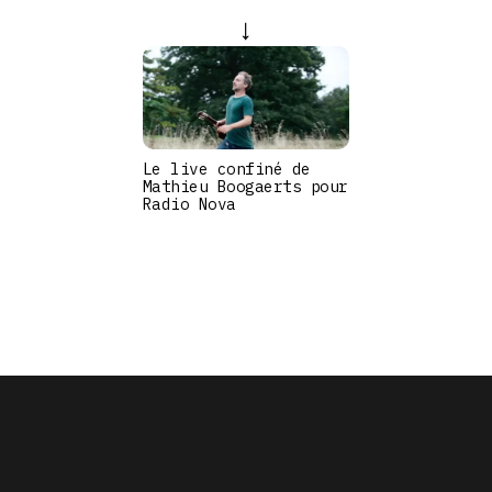
Le live confiné de
Mathieu Boogaerts pour
Radio Nova