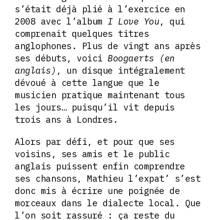
s’était déjà plié à l’exercice en
2008 avec l’album
I Love You
, qui
comprenait quelques titres
anglophones. Plus de vingt ans après
ses débuts, voici
Boogaerts (en
anglais)
, un disque intégralement
dévoué à cette langue que le
musicien pratique maintenant tous
les jours… puisqu’il vit depuis
trois ans à Londres.
Alors par défi, et pour que ses
voisins, ses amis et le public
anglais puissent enfin comprendre
ses chansons, Mathieu l’expat’ s’est
donc mis à écrire une poignée de
morceaux dans le dialecte local. Que
l’on soit rassuré : ça reste du