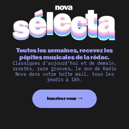
Toutes les semaines, recevez les
pépites musicales de la rédac.
Classiques d’aujourd’hui et de demain,
raretés, rare grooves… le son de Radio
Nova dans votre boîte mail, tous les
jeudis à 18h.
Inscrivez-vous