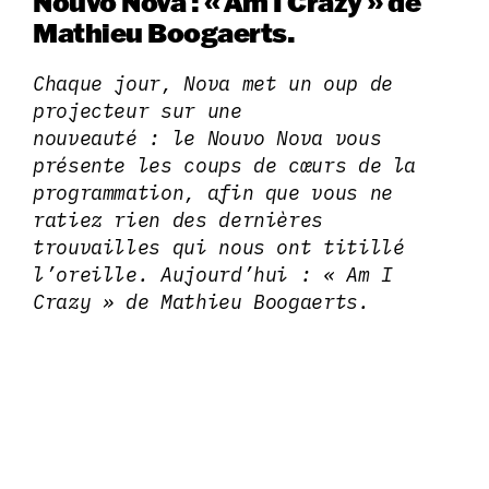
Nouvo Nova : « Am I Crazy » de
Mathieu Boogaerts.
Chaque jour, Nova met un oup de
projecteur sur une
nouveauté : le Nouvo Nova vous
présente les coups de cœurs de la
programmation, afin que vous ne
ratiez rien des dernières
trouvailles qui nous ont titillé
l’oreille. Aujourd’hui : « Am I
Crazy » de Mathieu Boogaerts.