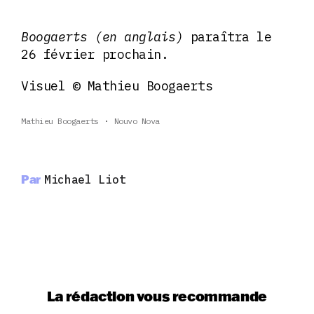
Boogaerts (en anglais)
paraîtra le
26 février prochain.
Visuel © Mathieu Boogaerts
Mathieu Boogaerts
Nouvo Nova
Par
Michael Liot
La rédaction vous recommande