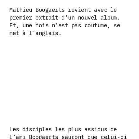
Mathieu Boogaerts revient avec le
premier extrait d’un nouvel album.
Et, une fois n’est pas coutume, se
met à l’anglais.
Les disciples les plus assidus de
l’ami Boogaerts sauront que celui-ci