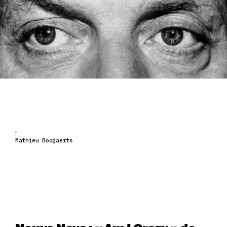
Mathieu Boogaerts