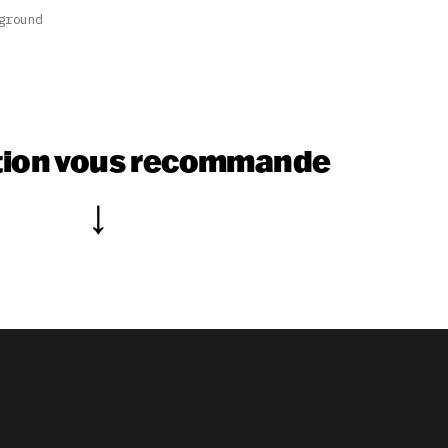
ground
tion vous recommande