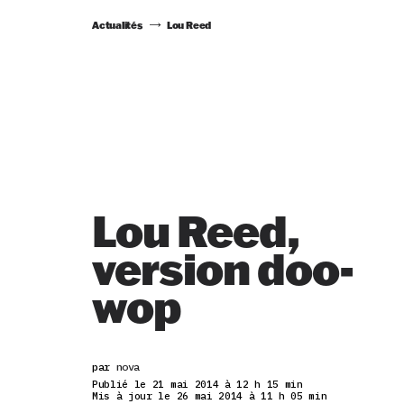
Actualités
Lou Reed
Lou Reed,
version doo-
wop
par
nova
Publié le 21 mai 2014 à 12 h 15 min
Mis à jour le 26 mai 2014 à 11 h 05 min