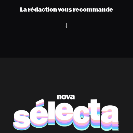
La rédaction vous recommande