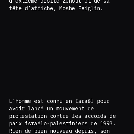
d’extrême droite Zehout et de sa
tête d’affiche, Moshe Feiglin.
L’homme est connu en Israël pour
avoir lancé un mouvement de
protestation contre les accords de
paix israélo-palestiniens de 1993.
Rien de bien nouveau depuis, son