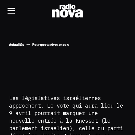
Actualités
Pour que tu rêves encore
Les législatives israéliennes
approchent. Le vote qui aura lieu le
9 avril pourrait marquer une
nouvelle entrée à la Knesset (le
parlement israélien), celle du parti