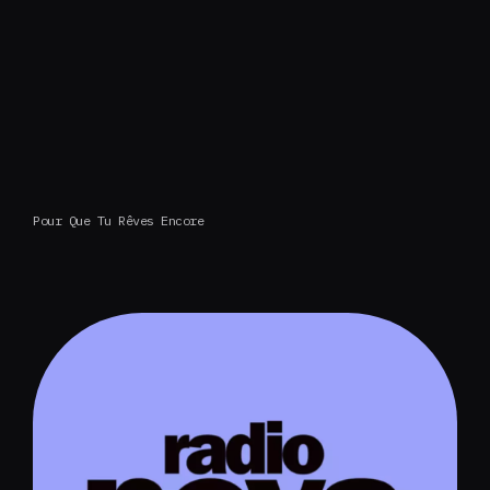
Pour Que Tu Rêves Encore