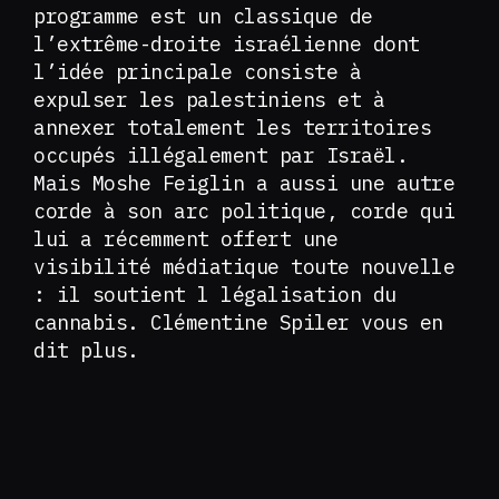
programme est un classique de
l’extrême-droite israélienne dont
l’idée principale consiste à
expulser les palestiniens et à
annexer totalement les territoires
occupés illégalement par Israël.
Mais Moshe Feiglin a aussi une autre
corde à son arc politique, corde qui
lui a récemment offert une
visibilité médiatique toute nouvelle
: il soutient l légalisation du
cannabis. Clémentine Spiler vous en
dit plus.