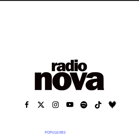
POPULAIRES