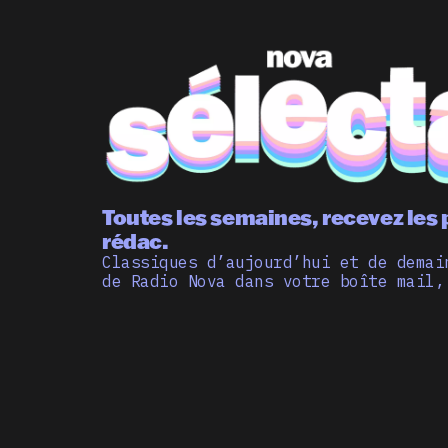
Toutes les semaines, recevez les 
rédac.
Classiques d’aujourd’hui et de demai
de Radio Nova dans votre boîte mail,