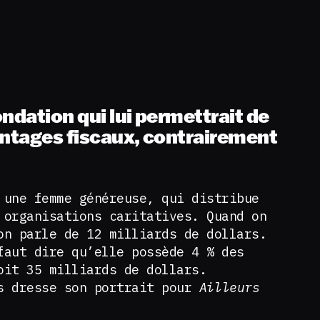
fondation qui lui permettrait de
antages fiscaux, contrairement
 une femme généreuse, qui distribue
 organisations caritatives. Quand on
on parle de 12 milliards de dollars.
faut dire qu’elle possède 4 % des
oit 35 milliards de dollars.
s dresse son portrait pour
Ailleurs