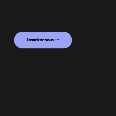
Inscrivez-vous