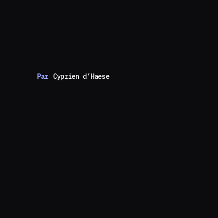
Par
Cyprien d’Haese