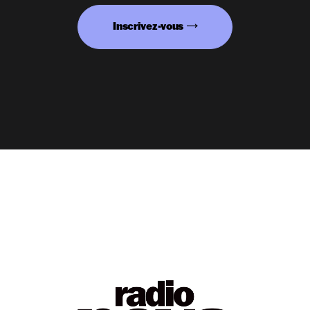
Inscrivez-vous