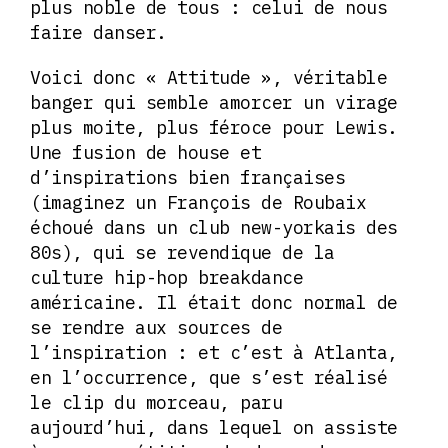
plus noble de tous : celui de nous
faire danser.
Voici donc « Attitude », véritable
banger qui semble amorcer un virage
plus moite, plus féroce pour Lewis.
Une fusion de house et
d’inspirations bien françaises
(imaginez un François de Roubaix
échoué dans un club new-yorkais des
80s), qui se revendique de la
culture hip-hop breakdance
américaine. Il était donc normal de
se rendre aux sources de
l’inspiration : et c’est à Atlanta,
en l’occurrence, que s’est réalisé
le clip du morceau, paru
aujourd’hui, dans lequel on assiste