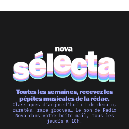
Toutes les semaines, recevez les
pépites musicales de la rédac.
Classiques d’aujourd’hui et de demain,
raretés, rare grooves… le son de Radio
Nova dans votre boîte mail, tous les
jeudis à 18h.