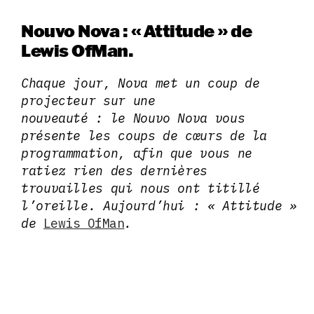
Nouvo Nova : « Attitude » de
Lewis OfMan.
Chaque jour, Nova met un coup de
projecteur sur une
nouveauté : le Nouvo Nova vous
présente les coups de cœurs de la
programmation, afin que vous ne
ratiez rien des dernières
trouvailles qui nous ont titillé
l’oreille. Aujourd’hui : « Attitude »
de
Lewis OfMan
.