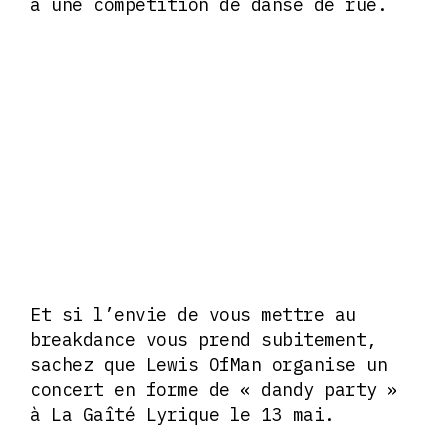
à une compétition de danse de rue.
Et si l’envie de vous mettre au
breakdance vous prend subitement,
sachez que Lewis OfMan organise un
concert en forme de « dandy party »
à La Gaîté Lyrique le 13 mai.