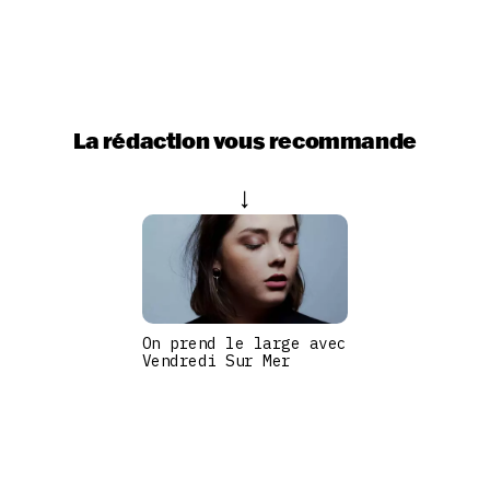
La rédaction vous recommande
On prend le large avec
Vendredi Sur Mer