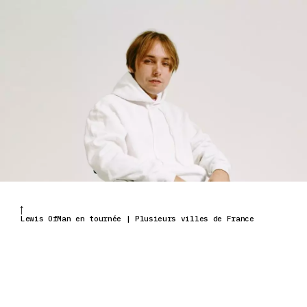
Lewis OfMan en tournée | Plusieurs villes de France