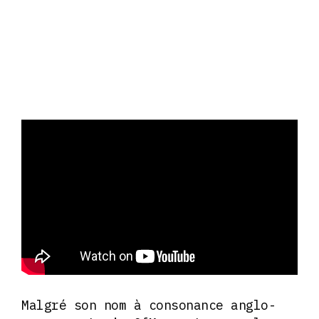
Malgré son nom à consonance anglo-