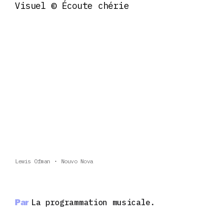
Visuel © Écoute chérie
Lewis Ofman
Nouvo Nova
Par
La programmation musicale.