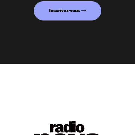
Inscrivez-vous