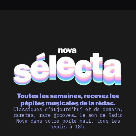
Toutes les semaines, recevez les
pépites musicales de la rédac.
Classiques d’aujourd’hui et de demain,
raretés, rare grooves… le son de Radio
Nova dans votre boîte mail, tous les
jeudis à 18h.