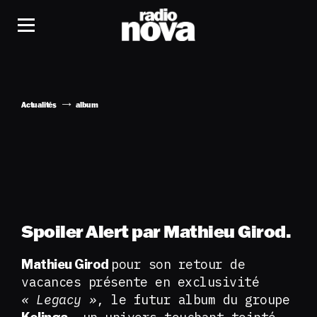
Actualités
album
Spoiler Alert par Mathieu Girod.
pour son retour de
Mathieu Girod
vacances présente en exclusivité
« Legacy »
, le futur album du groupe