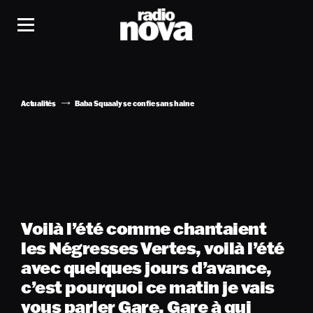
Actualités
Baba Squaaly se confie sans haine
Voilà l’été comme chantaient
les Négresses Vertes, voilà l’été
avec quelques jours d’avance,
c’est pourquoi ce matin je vais
vous parler Gare, Gare à qui