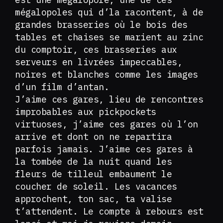
mégalopoles qui d’la racontent, à de
grandes brasseries où le bois des
tables et chaises se marient au zinc
du comptoir, ces brasseries aux
serveurs en livrées impeccables,
noires et blanches comme les images
d’un film d’antan.
J’aime ces gares, lieu de rencontres
improbables aux pickpockets
virtuoses, j’aime ces gares où l’on
arrive et dont on ne repartira
parfois jamais. J’aime ces gares à
la tombée de la nuit quand les
fleurs de tilleul embaument le
coucher de soleil. Les vacances
approchent, ton sac, ta valise
t’attendent. Le compte à rebours est