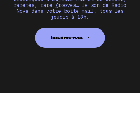
raretés, rare grooves… le son de Radio
Nova dans votre boîte mail, tous les
jeudis à 18h.
Inscrivez-vous