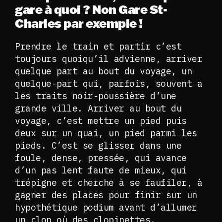
gare à quoi ? Non Gare St-
Charles par exemple !
Prendre le train et partir c’est
toujours quoiqu’il advienne, arriver
quelque part au bout du voyage, un
quelque-part qui, parfois, souvent a
les traits noir-poussière d’une
grande ville. Arriver au bout du
voyage, c’est mettre un pied puis
deux sur un quai, un pied parmi les
pieds. C’est se glisser dans une
foule, dense, pressée, qui avance
d’un pas lent faute de mieux, qui
trépigne et cherche à se faufiler, à
gagner des places pour finir sur un
hypothétique podium avant d’allumer
un clop où des clopinettes.