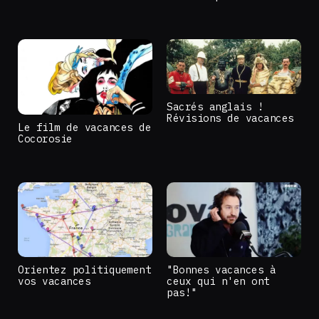
Sacrés anglais !
Révisions de vacances
Le film de vacances de
Cocorosie
Orientez politiquement
"Bonnes vacances à
vos vacances
ceux qui n'en ont
pas!"