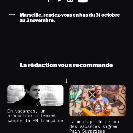
Marseille, rendez-vous en bas du 31 octobre
au 3 novembre.
La rédaction vous recommande
En vacances, un
producteur allemand
sample la FM française
La mixtape du retour
des vacances signée
Pain Surprises