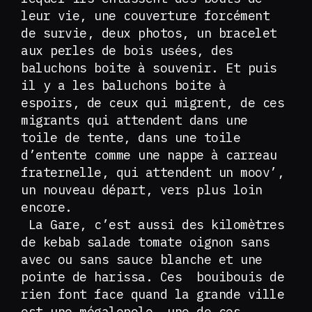
leur vie, une couverture forcément
de survie, deux photos, un bracelet
aux perles de bois usées, des
baluchons boite à souvenir. Et puis
il y a les baluchons boite à
espoirs, de ceux qui migrent, de ces
migrants qui attendent dans une
toile de tente, dans une toile
d’entente comme une nappe à carreau
fraternelle, qui attendent un moov’,
un nouveau départ, vers plus loin
encore.
La Gare, c’est aussi des kilomètres
de kebab salade tomate oignon sans
avec ou sans sauce blanche et une
pointe de harissa. Ces bouibouis de
rien font face quand la grande ville
est une mégalopole, une de ces