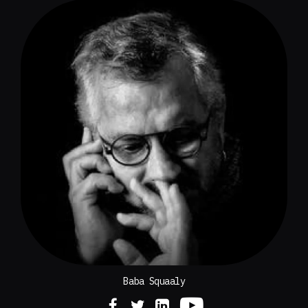
Baba Squaaly