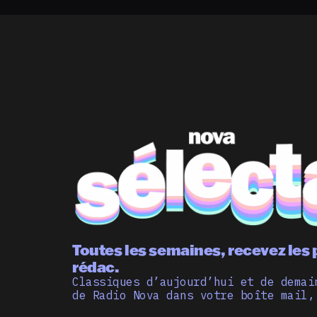
Toutes les semaines, recevez les 
rédac.
Classiques d’aujourd’hui et de demai
de Radio Nova dans votre boîte mail,