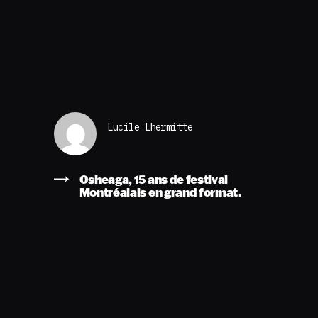
Lucile Lhermitte
Osheaga, 15 ans de festival
Montréalais en grand format.