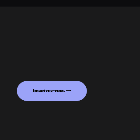
Inscrivez-vous