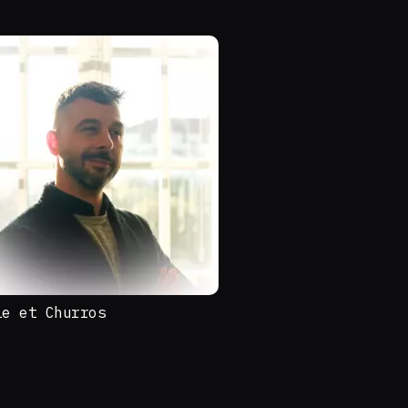
ie et Churros