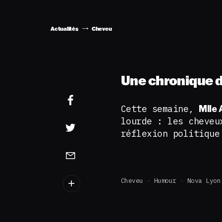
Actualités
Cheveu
Une chronique d
Cette semaine,
Mlle
lourde : les cheveu
réflexion politique
Cheveu
Humour
Nova Lyon