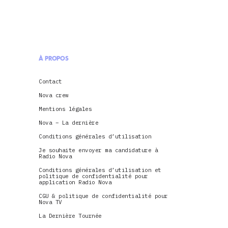
À PROPOS
Contact
Nova crew
Mentions légales
Nova – La dernière
Conditions générales d’utilisation
Je souhaite envoyer ma candidature à
Radio Nova
Conditions générales d’utilisation et
politique de confidentialité pour
application Radio Nova
CGU & politique de confidentialité pour
Nova TV
La Dernière Tournée