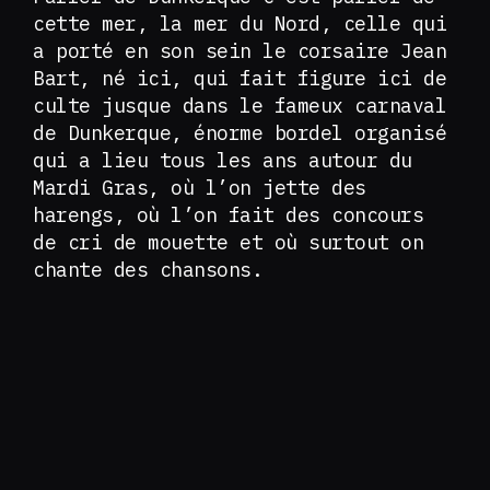
cette mer, la mer du Nord, celle qui
a porté en son sein le corsaire Jean
Bart, né ici, qui fait figure ici de
culte jusque dans le fameux carnaval
de Dunkerque, énorme bordel organisé
qui a lieu tous les ans autour du
Mardi Gras, où l’on jette des
harengs, où l’on fait des concours
de cri de mouette et où surtout on
chante des chansons.