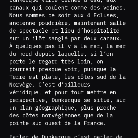
canaux qui coulent comme des veines.
Nous sommes ce soir aux 4 Ecluses,
ancienne poudrière, maintenant salle
de spectacle et lieu d’hospitalité
sur un ilôt sanglé par deux canaux.
À quelques pas il y a la mer, la mer
du nord depuis laquelle, si l’on
porte le regard très loin, on
pourrait presque voir, puisque la
Terre est plate, les côtes sud de la
Norvège. C’est d’ailleurs
véridique, et pour tout mettre en
perspective, Dunkerque se situe, sur
un plan géographique, plus proche
des côtes norvégiennes que de la
pointe sud ouest de la France.
Parler de Dunkerque c’est parler de