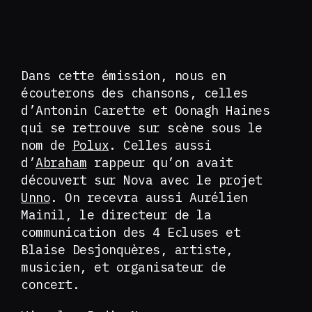
Dans cette émission, nous en
écouterons des chansons, celles
d’Antonin Carette et Oonagh Haines
qui se retrouve sur scène sous le
nom de
Polux
. Celles aussi
d’
Abraham
rappeur qu’on avait
découvert sur Nova avec le projet
Unno
. On recevra aussi Aurélien
Mainil, le directeur de la
communication des 4 Ecluses et
Blaise Desjonquères, artiste,
musicien, et organisateur de
concert.