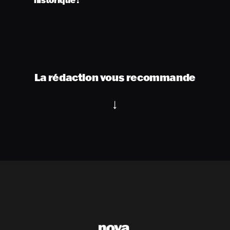
La rédaction vous recommande