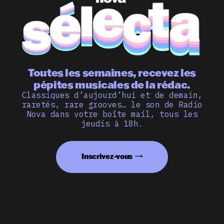
Toutes les semaines, recevez les
pépites musicales de la rédac.
Classiques d’aujourd’hui et de demain,
raretés, rare grooves… le son de Radio
Nova dans votre boîte mail, tous les
jeudis à 18h.
Inscrivez-vous