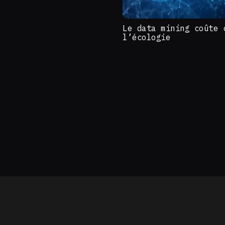
Le data mining coûte 
l’écologie