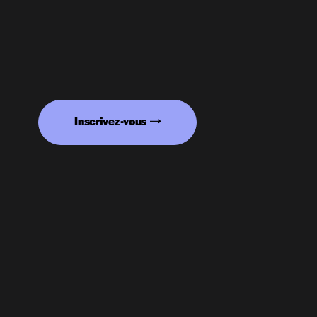
Inscrivez-vous