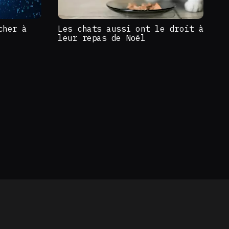
cher à
Les chats aussi ont le droit à
leur repas de Noël