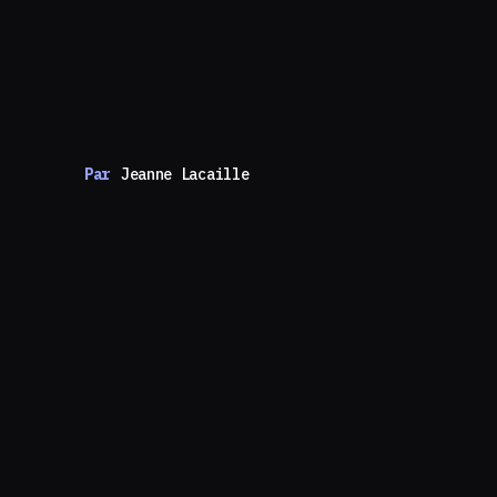
Par
Jeanne Lacaille