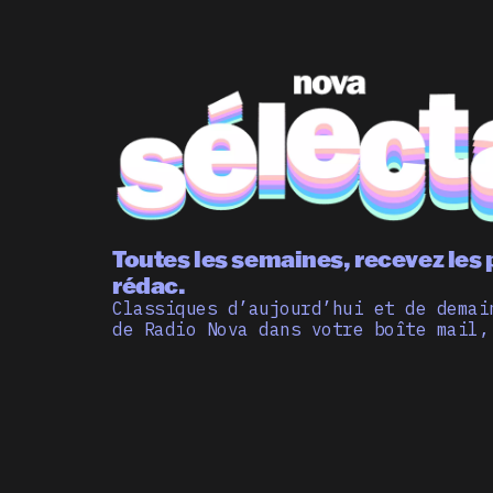
Toutes les semaines, recevez les 
rédac.
Classiques d’aujourd’hui et de demai
de Radio Nova dans votre boîte mail,