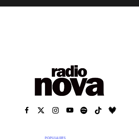
POPULAIRES