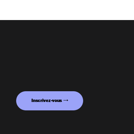
Inscrivez-vous