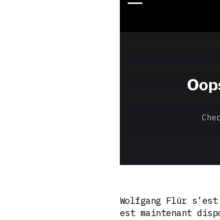
Wolfgang Flür s’est
est maintenant disp