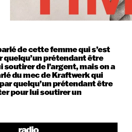
arlé de cette femme qui s’est
ar quelqu’un prétendant être
i soutirer de l’argent, mais on a
rlé du mec de Kraftwerk qui
r par quelqu’un prétendant être
r pour lui soutirer un