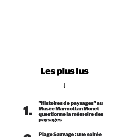
Les plus lus
"Histoires de paysages" au
1.
Musée Marmottan Monet
questionne la mémoire des
paysages
Plage Sauvage : une soirée