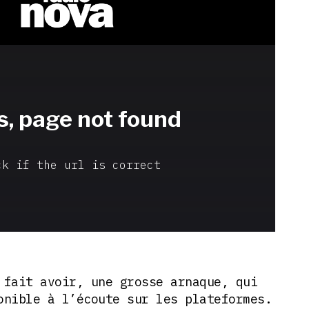
 fait avoir, une grosse arnaque, qui
onible à l’écoute sur les plateformes.