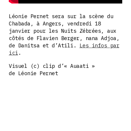
Léonie Pernet sera sur la scène du
Chabada, à Angers, vendredi 18
janvier pour les Nuits Zébrées, aux
côtés de Flavien Berger, nana Adjoa,
de Danitsa et d’Atili.
Les infos par
ici
.
Visuel (c) clip d’« Auaati »
de Léonie Pernet