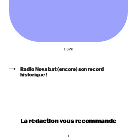
nova
Radio Nova bat (encore) son record
historique !
La rédaction vous recommande