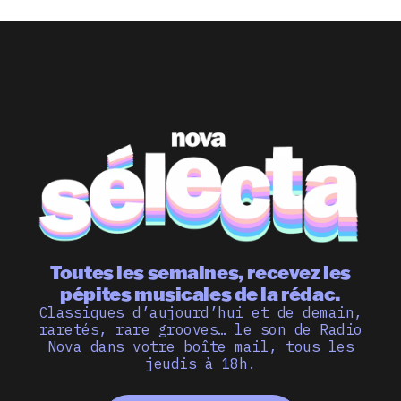
Toutes les semaines, recevez les
pépites musicales de la rédac.
Classiques d’aujourd’hui et de demain,
raretés, rare grooves… le son de Radio
Nova dans votre boîte mail, tous les
jeudis à 18h.