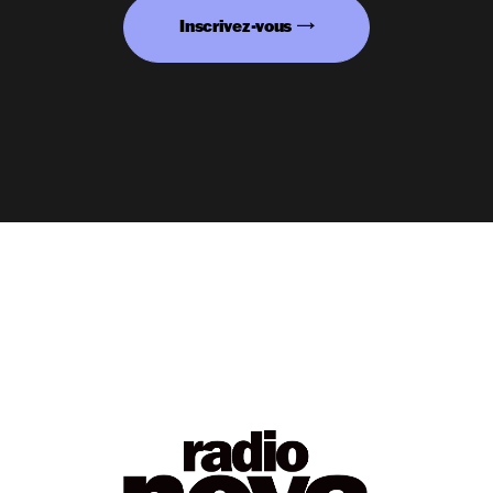
Inscrivez-vous