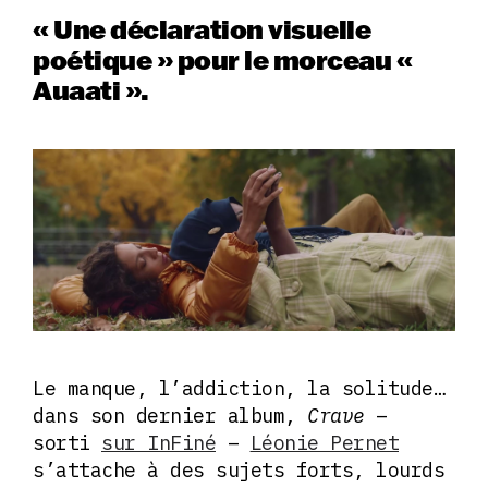
« Une déclaration visuelle
poétique » pour le morceau «
Auaati ».
Le manque, l’addiction, la solitude…
dans son dernier album,
Crave
–
sorti
sur InFiné
–
Léonie Pernet
s’attache à des sujets forts, lourds