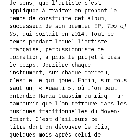
de sens, que l’artiste s’est
appliquée à traiter en prenant le
temps de construire cet album,
successeur de son premier EP,
Two of
Us
, qui sortait en 2014. Tout ce
temps pendant lequel l’artiste
française, percussionniste de
formation, a pris le projet à bras
le corps. Derrière chaque
instrument, sur chaque morceau,
c’est elle qui joue. Enfin, sur tous
sauf un, « Auaati », où l’on peut
entendre Hanaa Ouassim au riqq – un
tambourin que l’on retrouve dans les
musiques traditionnelles du Moyen-
Orient. C’est d’ailleurs ce
titre dont on découvre le clip,
quelques mois après celui de