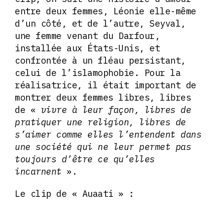
entre deux femmes, Léonie elle-même
d’un côté, et de l’autre, Seyval,
une femme venant du Darfour,
installée aux États-Unis, et
confrontée à un fléau persistant,
celui de l’islamophobie. Pour la
réalisatrice, il était important de
montrer deux femmes libres, libres
de «
vivre à leur façon, libres de
pratiquer une religion, libres de
s’aimer comme elles l’entendent dans
une société qui ne leur permet pas
toujours d’être ce qu’elles
incarnent
».
Le clip de « Auaati » :