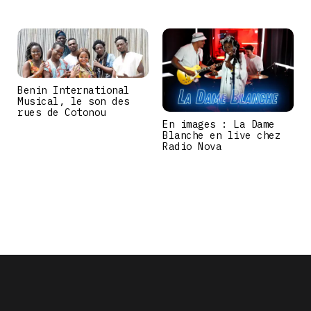
Benin International
Musical, le son des
rues de Cotonou
En images : La Dame
Blanche en live chez
Radio Nova