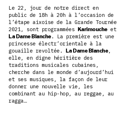
Le 22, jour de notre direct en
public de 18h à 20h à l’occasion de
l’étape aixoise de la Grande Tournée
2021, sont programmées
et
Karimouche
. La première est une
La Dame Blanche
princesse électr’orientale à la
gouaille revoltée.
,
La Dame Blanche
elle, en digne héritière des
traditions musicales cubaines,
cherche dans le monde d’aujourd’hui
et ses musiques, la façon de leur
donner une nouvelle vie, les
combinant au hip-hop, au reggae, au
ragga…