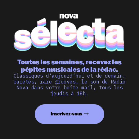
Toutes les semaines, recevez les
pépites musicales de la rédac.
Classiques d’aujourd’hui et de demain,
raretés, rare grooves… le son de Radio
Nova dans votre boîte mail, tous les
jeudis à 18h.
Inscrivez-vous