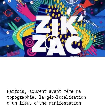
Parfois, souvent avant même ma
topographie, la géo-localisation
d’un lieu, d’une manifestation