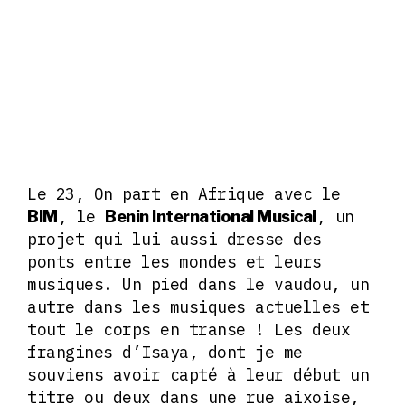
Le 23, On part en Afrique avec le
, le
, un
BIM
Benin International Musical
projet qui lui aussi dresse des
ponts entre les mondes et leurs
musiques. Un pied dans le vaudou, un
autre dans les musiques actuelles et
tout le corps en transe ! Les deux
frangines d’Isaya, dont je me
souviens avoir capté à leur début un
titre ou deux dans une rue aixoise,