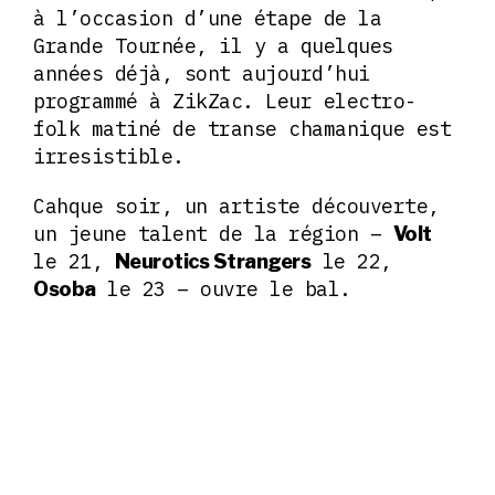
à l’occasion d’une étape de la
Grande Tournée, il y a quelques
années déjà, sont aujourd’hui
programmé à ZikZac. Leur electro-
folk matiné de transe chamanique est
irresistible.
Cahque soir, un artiste découverte,
un jeune talent de la région –
Volt
le 21,
le 22,
Neurotics Strangers
le 23 – ouvre le bal.
Osoba