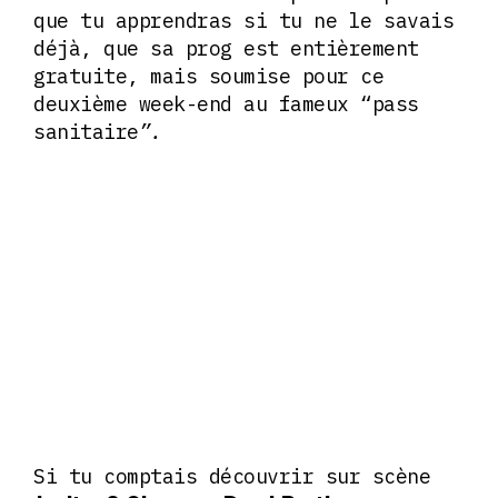
que tu apprendras si tu ne le savais
déjà, que sa prog est entièrement
gratuite, mais soumise pour ce
deuxième week-end au fameux “pass
sanitaire
”.
Si tu comptais découvrir sur scène