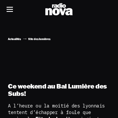
Actualités
fête des lumières
Ce weekend au Bal Lumière des
Subs!
A l’heure ou la moitié des lyonnais
tentent d’échapper à foule que