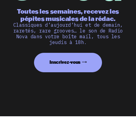
Toutes les semaines, recevez les
pépites musicales de la rédac.
Classiques d’aujourd’hui et de demain,
raretés, rare grooves… le son de Radio
Nova dans votre boîte mail, tous les
jeudis à 18h.
Inscrivez-vous