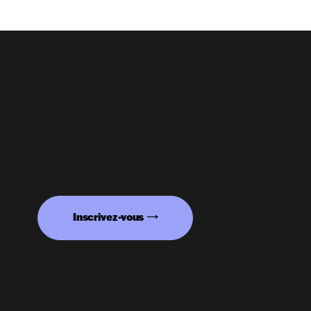
Inscrivez-vous