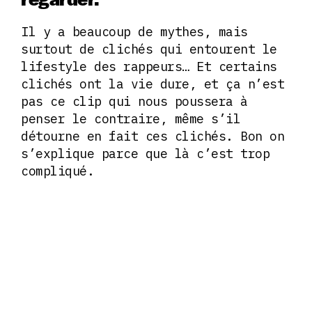
Il y a beaucoup de mythes, mais
surtout de clichés qui entourent le
lifestyle des rappeurs… Et certains
clichés ont la vie dure, et ça n’est
pas ce clip qui nous poussera à
penser le contraire, même s’il
détourne en fait ces clichés. Bon on
s’explique parce que là c’est trop
compliqué.