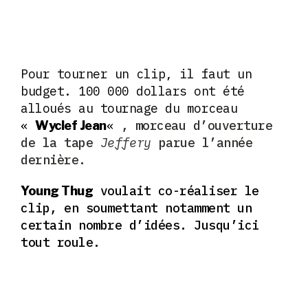
Pour tourner un clip, il faut un
budget. 100 000 dollars ont été
alloués au tournage du morceau
«
«
, morceau d’ouverture
Wyclef Jean
de la tape
Jeffery
parue l’année
dernière.
voulait co-réaliser le
Young Thug
clip, en soumettant notamment un
certain nombre d’idées. Jusqu’ici
tout roule.