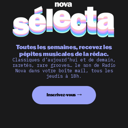
Toutes les semaines, recevez les
pépites musicales de la rédac.
Classiques d’aujourd’hui et de demain,
raretés, rare grooves… le son de Radio
Nova dans votre boîte mail, tous les
jeudis à 18h.
Inscrivez-vous