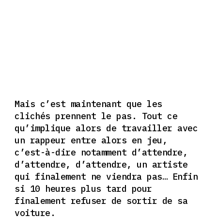
Mais c’est maintenant que les
clichés prennent le pas. Tout ce
qu’implique alors de travailler avec
un rappeur entre alors en jeu,
c’est-à-dire notamment d’attendre,
d’attendre, d’attendre, un artiste
qui finalement ne viendra pas… Enfin
si 10 heures plus tard pour
finalement refuser de sortir de sa
voiture.