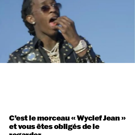
C’est le morceau « Wyclef Jean »
et vous êtes obligés de le
regarder.