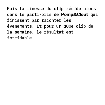
Mais la finesse du clip réside alors
dans le parti-pris de
qui
Pomp&Clout
finissent par raconter les
évènements.
Et pour un 100e clip de
la semaine,
le résultat est
formidable.