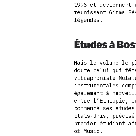
1996 et deviennent 
réunissant Girma Bé
légendes.
Études à Bos
Mais le volume le 
doute celui qui fêt
vibraphoniste Mulat
instrumentales comp
également à merveil
entre l’Ethiopie, o
commencé ses études
États-Unis, précisé
premier étudiant af
of Music.