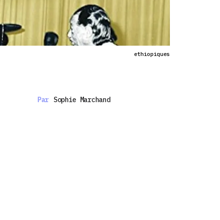
ethiopiques
Par
Sophie Marchand