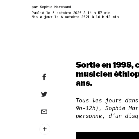
par
Sophie Marchand
Publié le 8 octobre 2020 à 14 h 57 min
Mis à jour le 6 octobre 2021 à 16 h 42 min
Sortie en 1998,
musicien éthiop
ans.
Tous les jours dan
9h-12h), Sophie Mar
personne, d’un disq