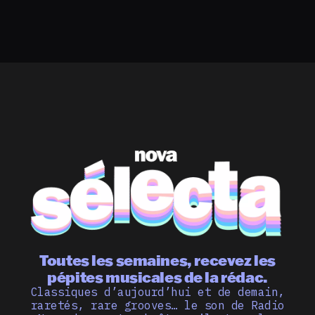
Toutes les semaines, recevez les
pépites musicales de la rédac.
Classiques d’aujourd’hui et de demain,
raretés, rare grooves… le son de Radio