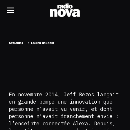
Actualités
Lauren Boudard
En novembre 2014, Jeff Bezos lançait
en grande pompe une innovation que
personne n’avait vu venir, et dont
personne n’avait franchement envie :
l’enceinte connectée Alexa. Depuis,