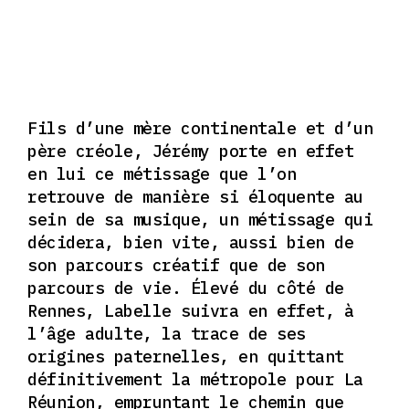
Fils d’une mère continentale et d’un
père créole, Jérémy porte en effet
en lui ce métissage que l’on
retrouve de manière si éloquente au
sein de sa musique, un métissage qui
décidera, bien vite, aussi bien de
son parcours créatif que de son
parcours de vie. Élevé du côté de
Rennes, Labelle suivra en effet, à
l’âge adulte, la trace de ses
origines paternelles, en quittant
définitivement la métropole pour La
Réunion, empruntant le chemin que