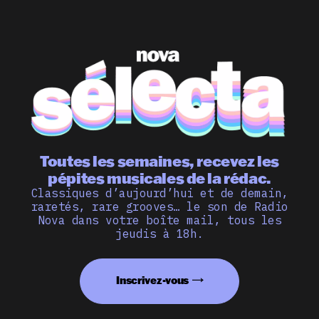
Toutes les semaines, recevez les
pépites musicales de la rédac.
Classiques d’aujourd’hui et de demain,
raretés, rare grooves… le son de Radio
Nova dans votre boîte mail, tous les
jeudis à 18h.
Inscrivez-vous