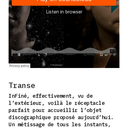
Transe
InFiné, effectivement, vu de
l’extérieur, voilà le réceptacle
parfait pour accueillir l’objet
discographique proposé aujourd’hui.
Un métissage de tous les instants,