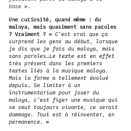
base
».
Une curiosité, quand même : du
maloya, mais quasiment sans paroles
? Vraiment ? «
C’est vrai que ça
surprend les gens au début, lorsque
je dis que je fais du maloya, mais
sans paroles…Le texte est en effet
très présent dans les premiers
textes liés à la musique maloya.
Mais la forme a tellement évolué
depuis…
Se limiter à un
instrumentarium pour jouer du
maloya, c’est figer une musique qui
se veut toujours vivante, ce serait
dommage. Tout est à réinventer, en
permanence
. »