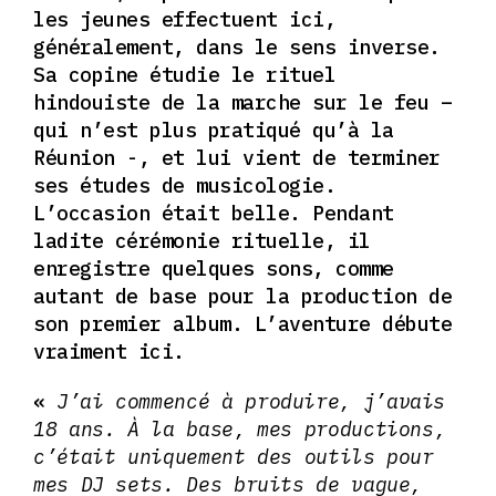
les jeunes effectuent ici,
généralement, dans le sens inverse.
Sa copine étudie le rituel
hindouiste de la marche sur le feu –
qui n’est plus pratiqué qu’à la
Réunion -, et lui vient de terminer
ses études de musicologie.
L’occasion était belle. Pendant
ladite cérémonie rituelle, il
enregistre quelques sons, comme
autant de base pour la production de
son premier album. L’aventure débute
vraiment ici.
«
J’ai commencé à produire, j’avais
18 ans. À la base, mes productions,
c’était uniquement des outils pour
mes DJ sets. Des bruits de vague,