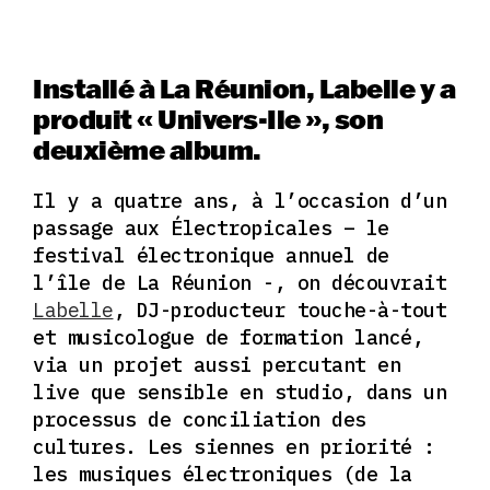
Installé à La Réunion, Labelle y a
produit « Univers-Ile », son
deuxième album.
Il y a quatre ans, à l’occasion d’un
passage aux
Électropicales
– le
festival électronique annuel de
l’île de La Réunion -, on découvrait
Labelle
, DJ-producteur touche-à-tout
et musicologue de formation lancé,
via un projet aussi percutant en
live que sensible en studio, dans un
processus de conciliation des
cultures. Les siennes en priorité :
les musiques électroniques (de la