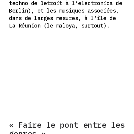
techno de Detroit à l’electronica de
Berlin), et les musiques associées,
dans de larges mesures, à l’île de
La Réunion (le maloya, surtout).
« Faire le pont entre les
genres »