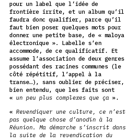
pour un label que l’idée de
frontière irrite, et un album qu’il
faudra donc qualifier, parce qu’il
faut bien
poser quelques mots pour
donner une petite base, de « maloya
électronique ». Labelle s’en
accommode, de ce qualificatif. Et
assume l’association de deux genres
possédant des racines communes (le
côté répétitif, l’appel à la
transe…), sans oublier de préciser,
bien entendu, que les faits sont
«
un peu plus complexes que ça
».
«
Revendiquer une culture,
ce n’est
pas quelque chose d’anodin à la
Réunion. Ma démarche s’inscrit dans
la suite de la revendication du