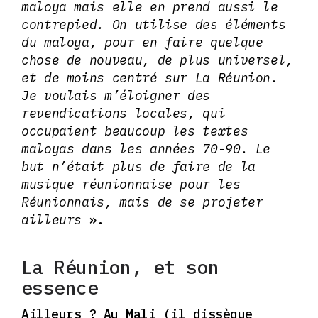
maloya mais elle en prend aussi le
contrepied. On utilise des éléments
du maloya, pour en faire quelque
chose de nouveau, de plus universel,
et de moins centré sur La Réunion.
Je voulais m’éloigner des
revendications locales, qui
occupaient beaucoup les textes
maloyas dans les années 70-90. Le
but n’était plus de faire de la
musique réunionnaise pour les
Réunionnais, mais de se projeter
ailleurs
».
La Réunion, et son
essence
Ailleurs ? Au Mali (il dissèque