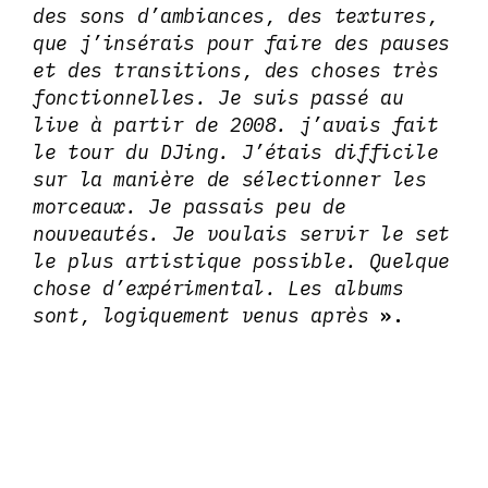
des sons d’ambiances, des textures,
que j’insérais pour faire des pauses
et des transitions, des choses très
fonctionnelles. Je suis passé au
live à partir de 2008. j’avais fait
le tour du DJing. J’étais difficile
sur la manière de sélectionner les
morceaux. Je passais peu de
nouveautés. Je voulais servir le set
le plus artistique possible. Quelque
chose d’expérimental. Les albums
sont, logiquement venus après
».