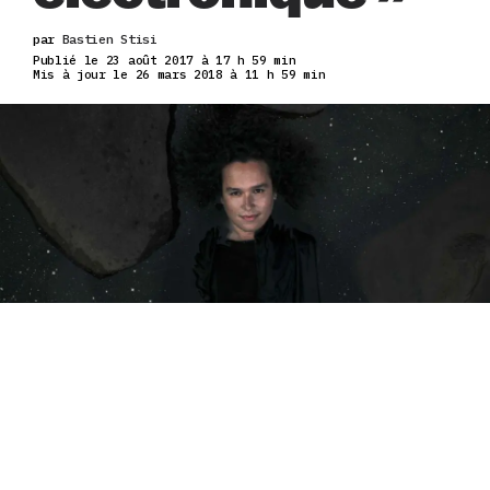
par
Bastien Stisi
Publié le 23 août 2017 à 17 h 59 min
Mis à jour le 26 mars 2018 à 11 h 59 min