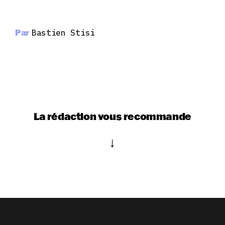
Par
Bastien Stisi
La rédaction vous recommande