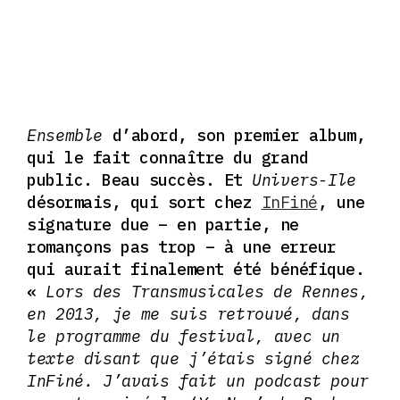
Ensemble
d’abord, son premier album,
qui le fait connaître du grand
public. Beau succès. Et
Univers-Ile
désormais, qui sort chez
InFiné
, une
signature due – en partie, ne
romançons pas trop – à une erreur
qui aurait finalement été bénéfique.
«
Lors des Transmusicales de Rennes,
en 2013, je me suis retrouvé, dans
le programme du festival, avec un
texte disant que j’étais signé chez
InFiné. J’avais fait un podcast pour