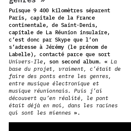
Puisque 9 400 kilomètres séparent
Paris, capitale de la France
continentale, de Saint-Denis,
capitale de La Réunion insulaire,
c’est donc par Skype que l’on
s’adresse à
Jérémy (le prénom de
Labelle), contacté parce que sort
Univers-Ile
, son second album.
«
La
base du projet, vraiment, c’était de
faire des ponts entre les genres,
entre musique électronique et
musique réunionnais. Puis j’ai
découvert qu’en réalité, le pont
était déjà en moi, dans les racines
qui sont les miennes
».