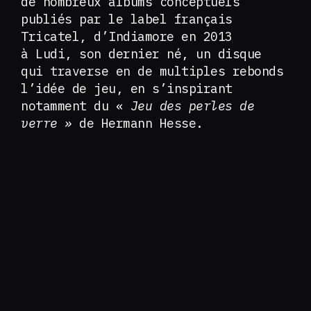
de nombreux albums conceptuels
publiés par le label français
Tricatel, d’Indiamore en 2013
à Ludi, son dernier né, un disque
qui traverse en de multiples rebonds
l’idée de jeu, en s’inspirant
notamment du «
Jeu des perles de
verre »
de Hermann Hesse.