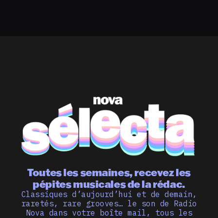
Toutes les semaines, recevez les
pépites musicales de la rédac.
Classiques d’aujourd’hui et de demain,
raretés, rare grooves… le son de Radio
Nova dans votre boîte mail, tous les