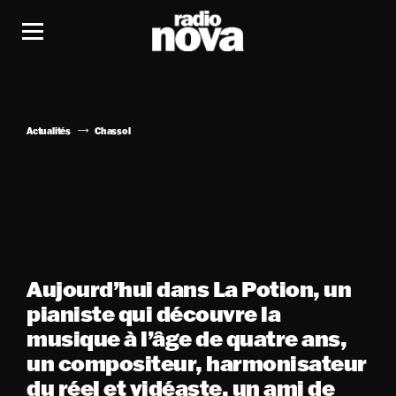
Actualités
Chassol
Aujourd’hui dans La Potion, un
pianiste qui découvre la
musique à l’âge de quatre ans,
un compositeur, harmonisateur
du réel et vidéaste, un ami de