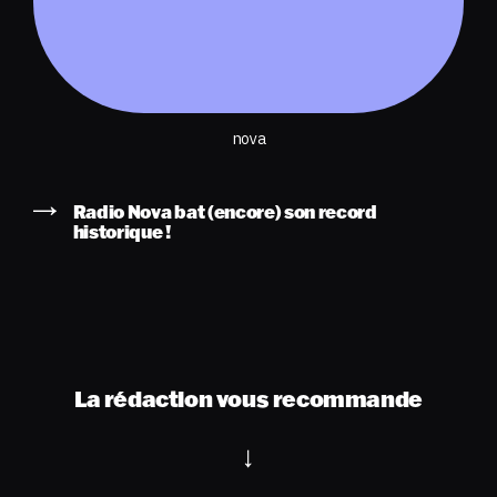
nova
Radio Nova bat (encore) son record
historique !
La rédaction vous recommande