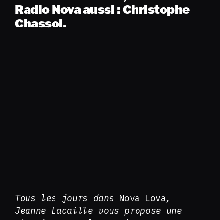
Radio Nova aussi : Christophe
Chassol.
Tous les jours dans
Nova Lova
,
Jeanne Lacaille vous propose une