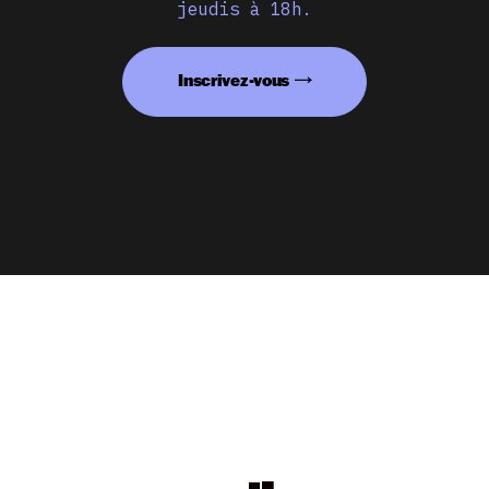
jeudis à 18h.
Inscrivez-vous