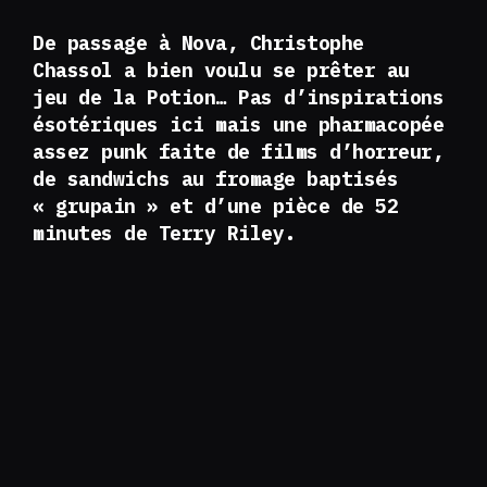
De passage à Nova, Christophe
Chassol a bien voulu se prêter au
jeu de la Potion… Pas d’inspirations
ésotériques ici mais une pharmacopée
assez punk faite de films d’horreur,
de sandwichs au fromage baptisés
« grupain » et d’une pièce de 52
minutes de Terry Riley.