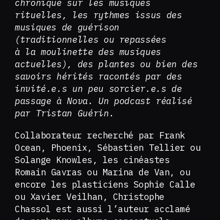
chronique sur les musiques
rituelles, les rythmes issus des
musiques de guérison
(traditionnelles ou repassées
à la moulinette des musiques
actuelles), des plantes ou bien des
savoirs hérités racontés par des
invité.e.s un peu sorcier.e.s de
passage à Nova.
Un podcast réalisé
par Tristan Guérin.
Collaborateur recherché par Frank
Ocean, Phoenix, Sébastien Tellier ou
Solange Knowles, les cinéastes
Romain Gavras ou Marina de Van, ou
encore les plasticiens Sophie Calle
ou Xavier Veilhan, Christophe
Chassol est aussi l’auteur acclamé