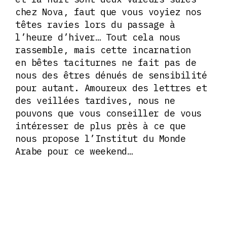
chez Nova, faut que vous voyiez nos
têtes ravies lors du passage à
l’heure d’hiver… Tout cela nous
rassemble, mais cette incarnation
en bêtes taciturnes ne fait pas de
nous des êtres dénués de sensibilité
pour autant. Amoureux des lettres et
des veillées tardives, nous ne
pouvons que vous conseiller de vous
intéresser de plus près à ce que
nous propose l’Institut du Monde
Arabe pour ce weekend…