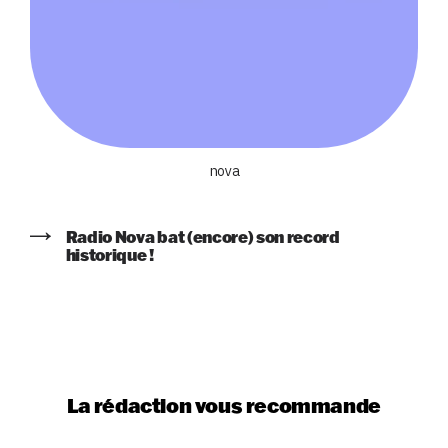
nova
Radio Nova bat (encore) son record
historique !
La rédaction vous recommande