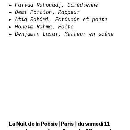
► Farida Rahouadj, Comédienne
► Demi Portion, Rappeur
► Atiq Rahimi, Ecrivain et poète
► Moneim Rahma, Poète
► Benjamin Lazar, Metteur en scène
La Nuit de la Poésie | Paris || du samedi 11