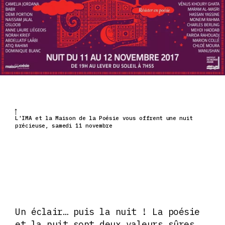
L'IMA et la Maison de la Poésie vous offrent une nuit
précieuse, samedi 11 novembre
Un éclair… puis la nuit ! La poésie
et la nuit sont deux valeurs sûres