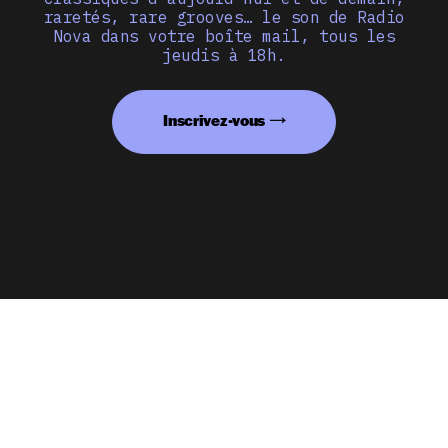
raretés, rare grooves… le son de Radio
Nova dans votre boîte mail, tous les
jeudis à 18h.
Inscrivez-vous