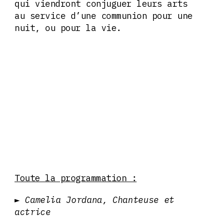
qui viendront conjuguer leurs arts
au service d’une communion pour une
nuit, ou pour la vie.
Toute la programmation :
► Camelia Jordana, Chanteuse et
actrice