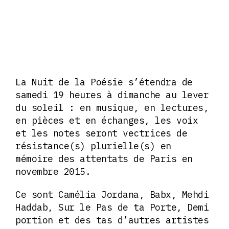
La Nuit de la Poésie s’étendra de
samedi 19 heures à dimanche au lever
du soleil : en musique, en lectures,
en pièces et en échanges, les voix
et les notes seront vectrices de
résistance(s) plurielle(s) en
mémoire des attentats de Paris en
novembre 2015.
Ce sont Camélia Jordana, Babx, Mehdi
Haddab, Sur le Pas de ta Porte, Demi
portion et des tas d’autres artistes