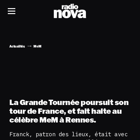
Actualités
MeM
La Grande Tournée poursuit son
tour de France, et fait halte au
célèbre MeM à Rennes.
Franck, patron des lieux, était avec