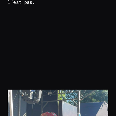
l’est pas.