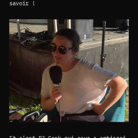
savoir !