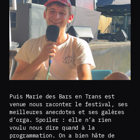
Puis Marie des Bars en Trans est
venue nous raconter le festival, ses
meilleures anecdotes et ses galères
d’orga. Spoiler : elle n’a rien
voulu nous dire quand à la
programmation. On a bien hâte de