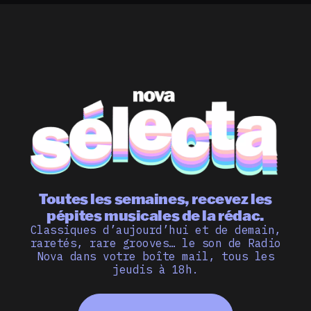
Toutes les semaines, recevez les
pépites musicales de la rédac.
Classiques d’aujourd’hui et de demain,
raretés, rare grooves… le son de Radio
Nova dans votre boîte mail, tous les
jeudis à 18h.