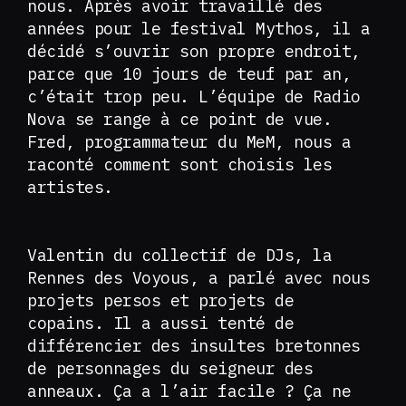
nous. Après avoir travaillé des
années pour le festival Mythos, il a
décidé s’ouvrir son propre endroit,
parce que 10 jours de teuf par an,
c’était trop peu. L’équipe de Radio
Nova se range à ce point de vue.
Fred, programmateur du MeM, nous a
raconté comment sont choisis les
artistes.
Valentin du collectif de DJs, la
Rennes des Voyous, a parlé avec nous
projets persos et projets de
copains. Il a aussi tenté de
différencier des insultes bretonnes
de personnages du seigneur des
anneaux. Ça a l’air facile ? Ça ne