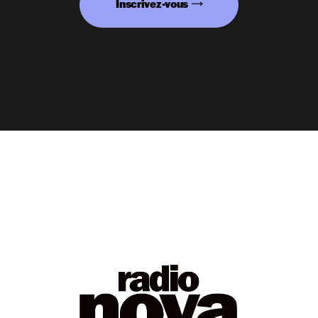
Inscrivez-vous