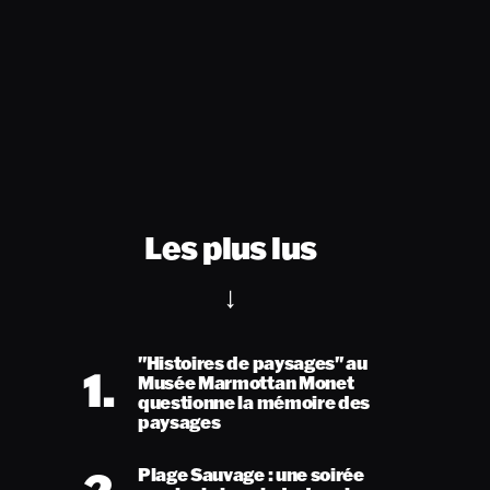
Les plus lus
"Histoires de paysages" au
1.
Musée Marmottan Monet
questionne la mémoire des
paysages
Plage Sauvage : une soirée