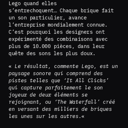
Lego quand elles
s’entrechoquent… Chaque brique fait
un son particulier, avance
l’entreprise mondialement connue.
C’est pourquoi les designers ont
expérimenté des combinaisons avec
plus de 10.000 pièces, dans leur
quête des sons les plus doux.
«
Le résultat, commente Lego, est un
paysage sonore qui comprend des
pistes telles que ‘It All Clicks’
qui capture parfaitement le son
joyeux de deux éléments se
rejoignant, ou ‘The Waterfall’ créé
en versant des milliers de briques
les unes sur les autres.
«