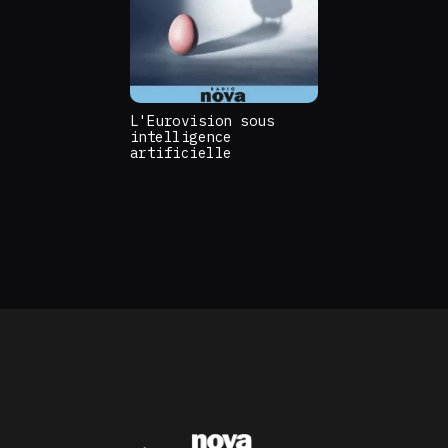
L'Eurovision sous
intelligence
artificielle