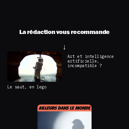
La rédaction vous recommande
Art et intelligence
artificielle,
incompatible ?
Le saut, en lego