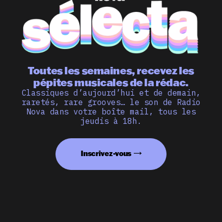
Toutes les semaines, recevez les
pépites musicales de la rédac.
Classiques d’aujourd’hui et de demain,
raretés, rare grooves… le son de Radio
Nova dans votre boîte mail, tous les
jeudis à 18h.
Inscrivez-vous