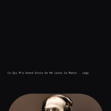
Ce Qui M'a Donné Envie De Me Lever Ce Matin
Lego