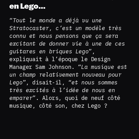
en Lego…
“
Tout le monde a déjà vu une
Stratocaster, c’est un modèle très
connu et nous pensons que ça sera
excitant de donner vie à une de ces
guitares en briques Lego
”,
expliquait à l’époque le Design
Manager Sam Johnson. “
La musique est
un champ relativement nouveau pour
Lego
”, disait-il, “
et nous sommes
très excités à l’idée de nous en
emparer
”. Alors, quoi de neuf côté
musique, côté son, chez Lego ?