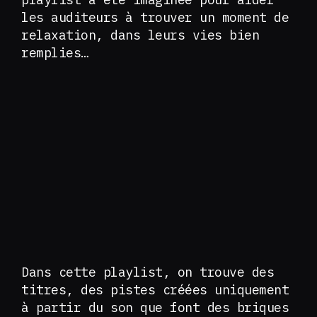
les auditeurs à trouver un moment de
relaxation, dans leurs vies bien
remplies…
Dans cette playlist, on trouve des
titres, des pistes créées uniquement
à partir du son que font des briques