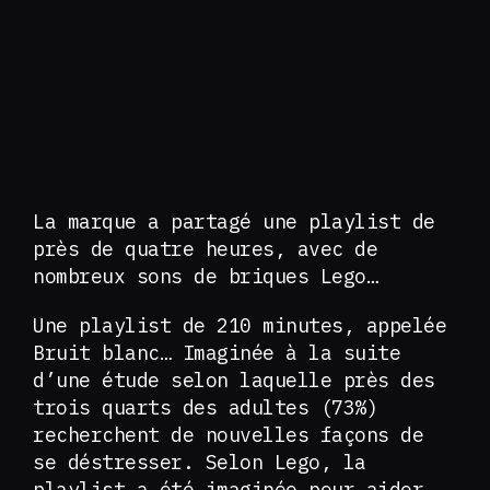
La marque a partagé une playlist de
près de quatre heures, avec de
nombreux sons de briques Lego…
Une playlist de 210 minutes, appelée
Bruit blanc… Imaginée à la suite
d’une étude selon laquelle près des
trois quarts des adultes (73%)
recherchent de nouvelles façons de
se déstresser. Selon Lego, la
playlist a été imaginée pour aider