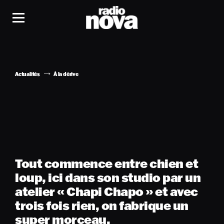
Actualités
À la dérive
Tout commence entre chien et
loup, ici dans son studio par un
atelier « Chapi Chapo » et avec
trois fois rien, on fabrique un
super morceau.