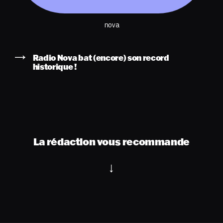
nova
Radio Nova bat (encore) son record
historique !
La rédaction vous recommande