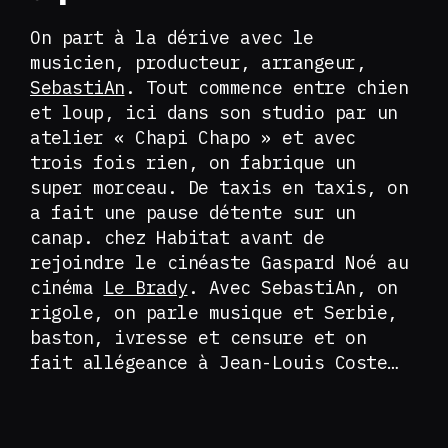
On part à la dérive avec le
musicien, producteur, arrangeur,
SebastiAn
. Tout commence entre chien
et loup, ici dans son studio par un
atelier « Chapi Chapo » et avec
trois fois rien, on fabrique un
super morceau. De taxis en taxis, on
a fait une pause détente sur un
canap. chez Habitat avant de
rejoindre le cinéaste Gaspard Noé au
cinéma
Le Brady
. Avec SebastiAn, on
rigole, on parle musique et Serbie,
baston, ivresse et censure et on
fait allégeance à Jean-Louis Coste…