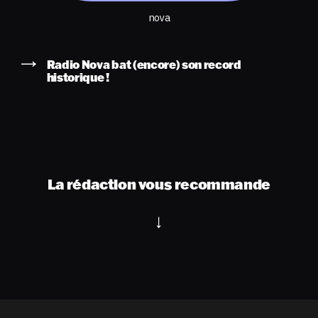
nova
Radio Nova bat (encore) son record
historique !
La rédaction vous recommande