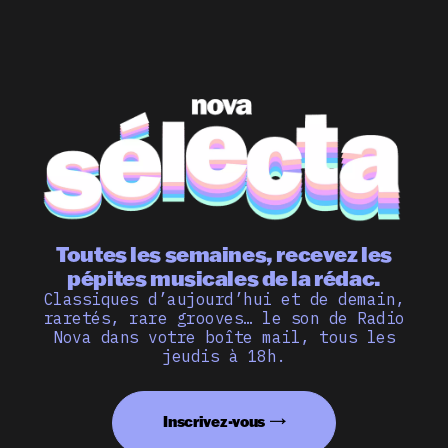
Toutes les semaines, recevez les
pépites musicales de la rédac.
Classiques d’aujourd’hui et de demain,
raretés, rare grooves… le son de Radio
Nova dans votre boîte mail, tous les
jeudis à 18h.
Inscrivez-vous