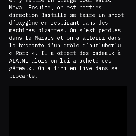
Nova. Ensuite, on est parties
direction Bastille se faire un shoot
d’oxygène en respirant dans des
machines bizarres. On s’est perdues
dans le Marais et on a atterri dans
la brocante d’un drôle d’hurluberlu
« Roro ». Il a offert des cadeaux à
ALA.NI alors on lui a acheté des
gâteaux. On a fini en live dans sa
brocante.