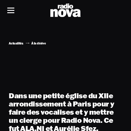
Actualités
À la dérive
Dans une petite église du XIIe
arrondissement à Paris pour y
faire des vocalises et y mettre
un cierge pour Radio Nova. Ce
fut ALA.NI et Aurélie Sfez.