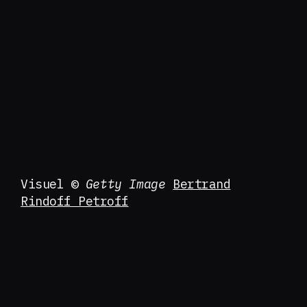
Visuel ©
Getty Image
Bertrand
Rindoff Petroff