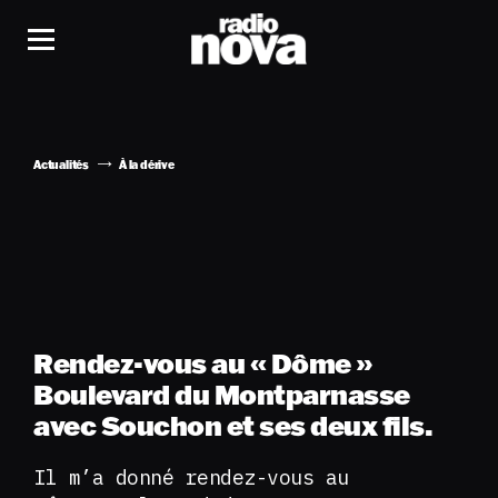
Actualités
À la dérive
Rendez-vous au « Dôme »
Boulevard du Montparnasse
avec Souchon et ses deux fils.
Il m’a donné rendez-vous au