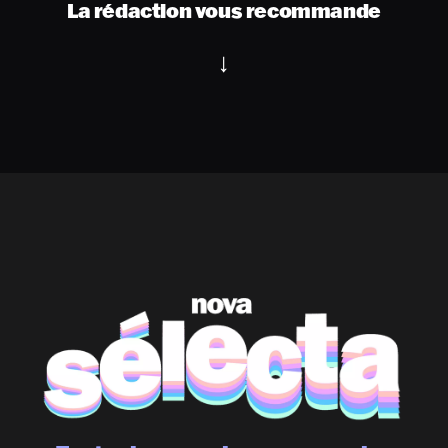
La rédaction vous recommande