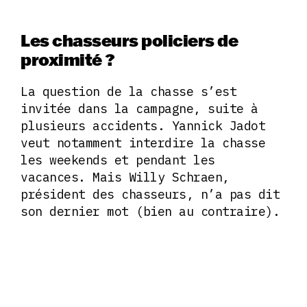
Les chasseurs policiers de
proximité ?
La question de la chasse s’est
invitée dans la campagne, suite à
plusieurs accidents. Yannick Jadot
veut notamment interdire la chasse
les weekends et pendant les
vacances. Mais Willy Schraen,
président des chasseurs, n’a pas dit
son dernier mot (bien au contraire).