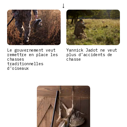
Le gouvernement veut
Yannick Jadot ne veut
remettre en place les
plus d’accidents de
chasses
chasse
traditionnelles
d’oiseaux