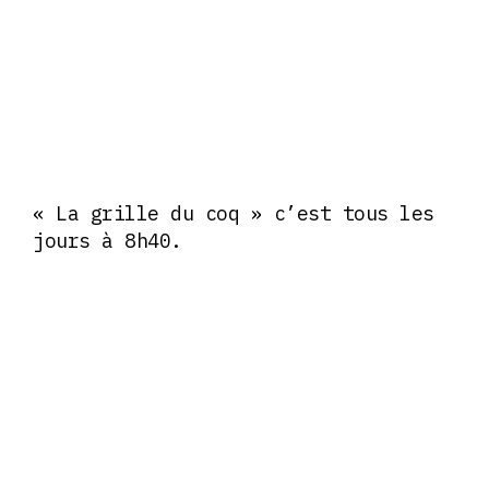
« La grille du coq » c’est tous les
jours à 8h40.