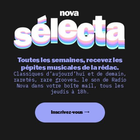
Toutes les semaines, recevez les
pépites musicales de la rédac.
Classiques d’aujourd’hui et de demain,
raretés, rare grooves… le son de Radio
Nova dans votre boîte mail, tous les
jeudis à 18h.
Inscrivez-vous