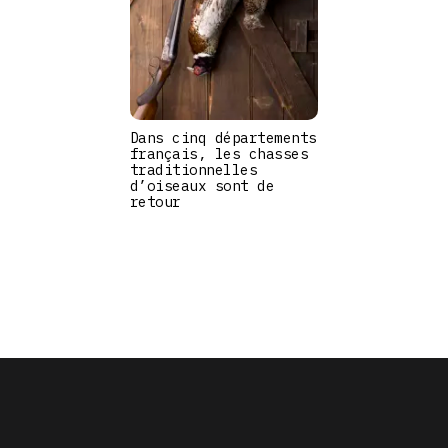
Dans cinq départements
français, les chasses
traditionnelles
d’oiseaux sont de
retour