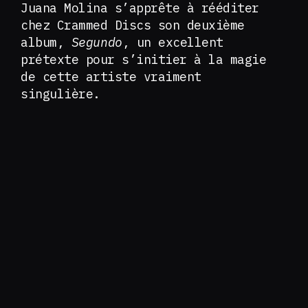
Juana Molina s’apprête à rééditer
chez Crammed Discs son deuxième
album,
Segundo
, un excellent
prétexte pour s’initier à la magie
de cette artiste vraiment
singulière.