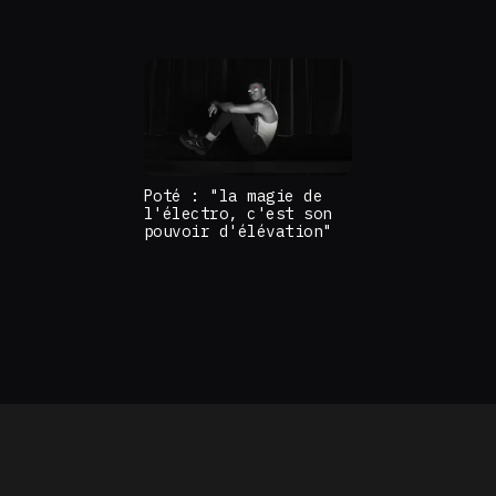
Poté : "la magie de
l'électro, c'est son
pouvoir d'élévation"