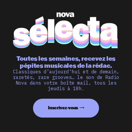
Toutes les semaines, recevez les
pépites musicales de la rédac.
Classiques d’aujourd’hui et de demain,
raretés, rare grooves… le son de Radio
Nova dans votre boîte mail, tous les
jeudis à 18h.
Inscrivez-vous