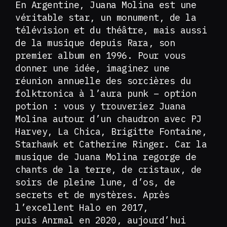
En Argentine, Juana Molina est une
véritable star, un monument, de la
télévision et du théâtre, mais aussi
de la musique depuis Rara, son
premier album en 1996. Pour vous
donner une idée, imaginez une
réunion annuelle des sorcières du
folktronica à l’aura punk – option
potion : vous y trouveriez Juana
Molina autour d’un chaudron avec PJ
Harvey, La Chica, Brigitte Fontaine,
Starhawk et Catherine Ringer. Car la
musique de Juana Molina regorge de
chants de la terre, de cristaux, de
soirs de pleine lune, d’os, de
secrets et de mystères. Après
l’excellent Halo en 2017,
puis Anrmal en 2020, aujourd’hui