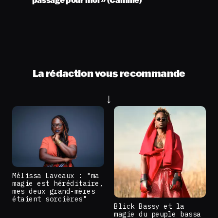
La rédaction vous recommande
Mélissa Laveaux : "ma
magie est héréditaire,
mes deux grand-mères
étaient sorcières"
Blick Bassy et la
magie du peuple bassa