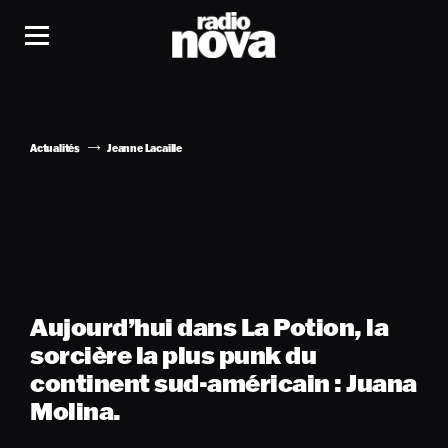
Actualités
Jeanne Lacaille
Aujourd’hui dans La Potion, la
sorcière la plus punk du
continent sud-américain : Juana
Molina.