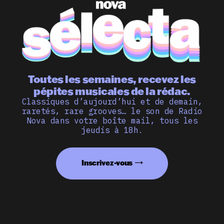
Toutes les semaines, recevez les
pépites musicales de la rédac.
Classiques d’aujourd’hui et de demain,
raretés, rare grooves… le son de Radio
Nova dans votre boîte mail, tous les
jeudis à 18h.
Inscrivez-vous