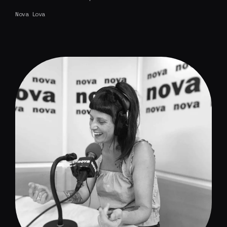
Nova Lova