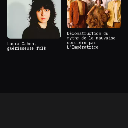
Déconstruction du
mythe de la mauvaise
sorcière par
Laura Cahen,
L'Impératrice
guérisseuse folk