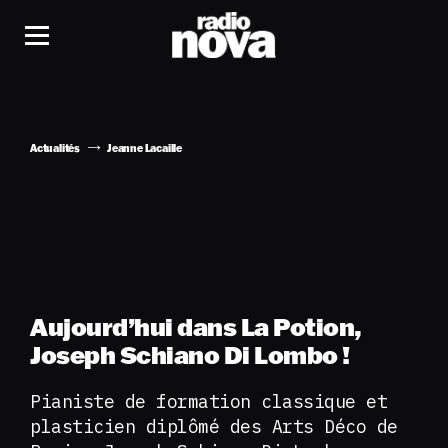
Actualités
Jeanne Lacaille
Aujourd’hui dans La Potion,
Joseph Schiano Di Lombo !
Pianiste de formation classique et
plasticien diplômé des Arts Déco de