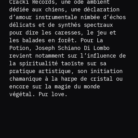
Cracki Records, une ode ambient
dédiée aux chiens, une déclaration
d’amour instrumentale nimbée d’échos
délicats et de synthés spectraux
pour dire les caresses, le jeu et
les balades en forêt. Pour La
Potion, Joseph Schiano Di Lombo
revient notamment sur l’influence de
la spiritualité taoïste sur sa
pratique artistique, son initiation
chamanique à la harpe de cristal ou
encore sur la magie du monde
végétal. Pur love.