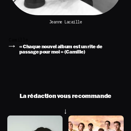
Jeanne Lacaille
Camille
« Chaque nouvel album est un rite de
passage pour moi » (Camille)
La rédaction vous recommande