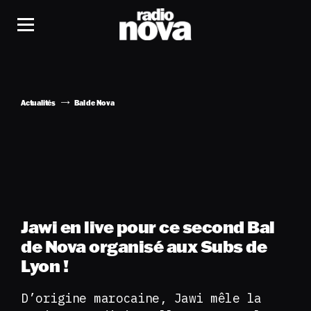
Actualités
Bal de Nova
Jawi en live pour ce second Bal
de Nova organisé aux Subs de
Lyon !
D’origine marocaine, Jawi mêle la