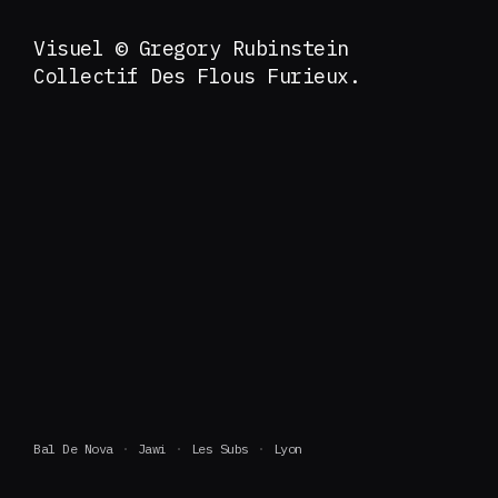
Visuel © Gregory Rubinstein
Collectif Des Flous Furieux.
Bal De Nova
Jawi
Les Subs
Lyon