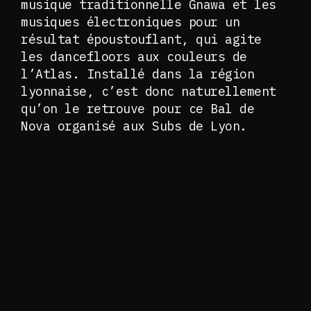
musique traditionnelle Gnawa et les
musiques électroniques pour un
résultat époustouflant, qui agite
les dancefloors aux couleurs de
l’Atlas. Installé dans la région
lyonnaise, c’est donc naturellement
qu’on le retrouve pour ce Bal de
Nova organisé aux Subs de Lyon.