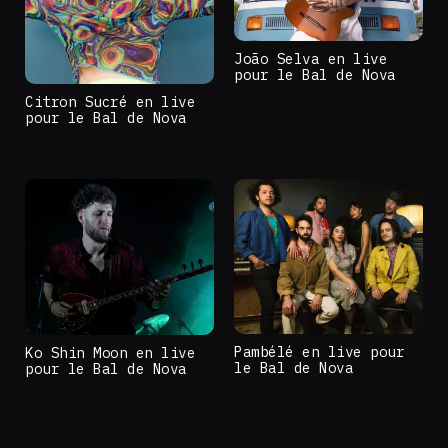
João Selva en live
pour le Bal de Nova
Citron Sucré en live
pour le Bal de Nova
Pambélé en live pour
Ko Shin Moon en live
le Bal de Nova
pour le Bal de Nova