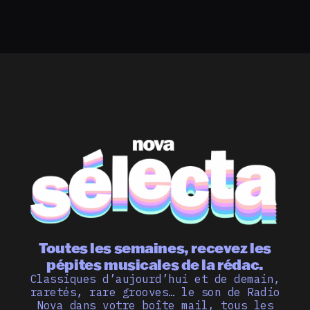
Toutes les semaines, recevez les
pépites musicales de la rédac.
Classiques d’aujourd’hui et de demain,
raretés, rare grooves… le son de Radio
Nova dans votre boîte mail, tous les