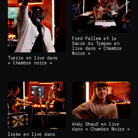
Fred Pallem et le
Sacre du Tympan en
live dans « Chambre
Noire »
Tuerie en live dans
« Chambre noire »
Andy Shauf en live
dans « Chambre Noire »
Ireke en live dans