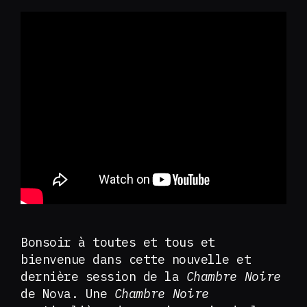
Bonsoir à toutes et tous et
bienvenue dans cette nouvelle et
dernière session de la
Chambre Noire
de Nova. Une
Chambre Noire