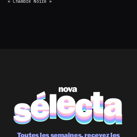
« Chambre Noire »
Toutes les semaines, recevez les