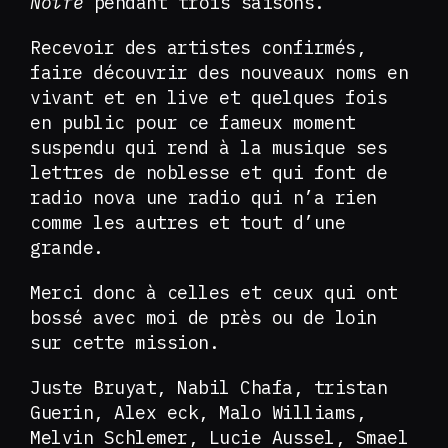
Noire
pendant trois saisons.
Recevoir des artistes confirmés,
faire découvrir des nouveaux noms en
vivant et en live et quelques fois
en public pour ce fameux moment
suspendu qui rend à la musique ses
lettres de noblesse et qui font de
radio nova une radio qui n’a rien
comme les autres et tout d’une
grande.
Merci donc à celles et ceux qui ont
bossé avec moi de près ou de loin
sur cette mission.
Juste Bruyat, Nabil Chafa, tristan
Guerin, Alex eck, Malo Williams,
Melvin Schlemer, Lucie Aussel, Smael