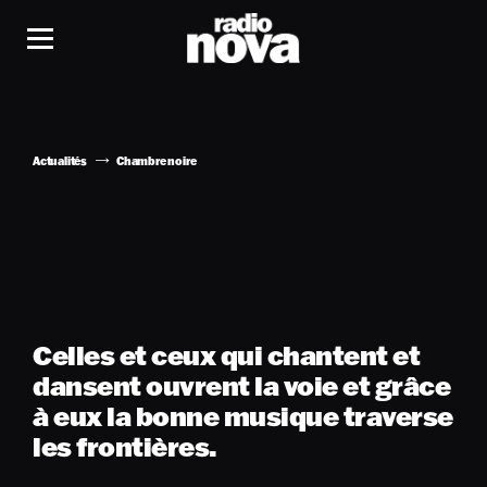
Actualités
Chambre noire
Celles et ceux qui chantent et
dansent ouvrent la voie et grâce
à eux la bonne musique traverse
les frontières.