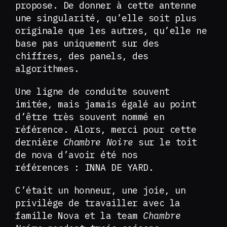
propose. De donner à cette antenne
une singularité, qu’elle soit plus
originale que les autres, qu’elle ne
base pas uniquement sur des
chiffres, des panels, des
algorithmes.
Une ligne de conduite souvent
imitée, mais jamais égalé au point
d’être très souvent nommé en
référence. Alors, merci pour cette
dernière
Chambre Noire
sur le toit
de nova d’avoir été nos
références : INNA DE YARD.
C’était un honneur, une joie, un
privilège de travailler avec la
famille Nova et la team
Chambre