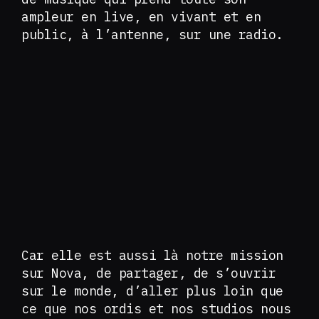
ampleur en live, en vivant et en
public, à l’antenne, sur une radio.
Car elle est aussi là notre mission
sur Nova, de partager, de s’ouvrir
sur le monde, d’aller plus loin que
ce que nos ordis et nos studios nous