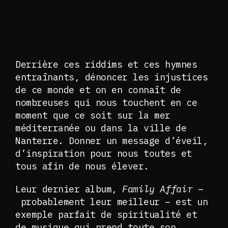
Derrière ces riddims et ces hymnes
entraînants, dénoncer les injustices
de ce monde et on en connaît de
nombreuses qui nous touchent en ce
moment que ce soit sur la mer
méditerranée ou dans la ville de
Nanterre. Donner un message d’éveil,
d’inspiration pour nous toutes et
tous afin de nous élever.
Leur dernier album,
Family Affair
–
probablement leur meilleur – est un
exemple parfait de spiritualité et
de musique qui prend toute son