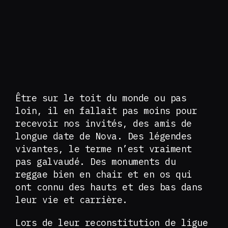
Être sur le toit du monde ou pas
loin, il en fallait pas moins pour
recevoir nos invités, des amis de
longue date de Nova. Des légendes
vivantes, le terme n’est vraiment
pas galvaudé. Des monuments du
reggae bien en chair et en os qui
ont connu des hauts et des bas dans
leur vie et carrière.
Lors de leur reconstitution de ligue