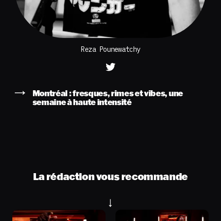
Reza Pounewatchy
Montréal : fresques, rimes et vibes, une
semaine à haute intensité
La rédaction vous recommande