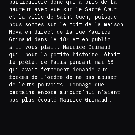
particulière donc qui a pris de la
hauteur avec vue sur le Sacré Cœur
et la ville de Saint-Ouen, puisque
nous sommes sur le toit de la maison
Nova en direct de la rue Maurice
Grimaud dans le 18ᵉ et en public
s’il vous plait. Maurice Grimaud
qui, pour la petite histoire, était
le préfet de Paris pendant mai 68
qui avait fermement demandé aux
forces de l’ordre de ne pas abuser
de leurs pouvoirs. Dommage que
certains encore aujourd’hui n’aient
pas plus écouté Maurice Grimaud…