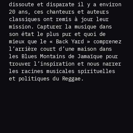
dissoute et disparate il y a environ
20 ans, ces chanteurs et auteurs
classiques ont remis à jour leur
mission. Capturer la musique dans
son état le plus pur et quoi de
mieux que le « Back Yard » comprenez
l’arrière court d’une maison dans
les Blues Montains de Jamaïque pour
trouver l’inspiration et nous narrer
les racines musicales spirituelles
et politiques du Reggae.