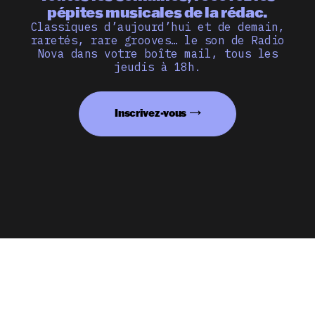
pépites musicales de la rédac.
Classiques d’aujourd’hui et de demain,
raretés, rare grooves… le son de Radio
Nova dans votre boîte mail, tous les
jeudis à 18h.
Inscrivez-vous