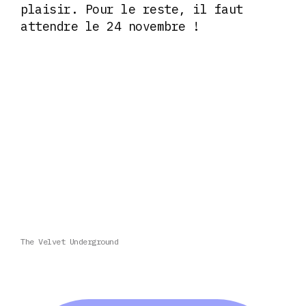
plaisir. Pour le reste, il faut
attendre le 24 novembre !
The Velvet Underground