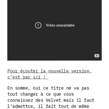
Pour écouter la nouvelle version,
c’est par ici !
En somme, oui ce titre ne va pas
tout changer à ce que vous
connaissez des Velvet mais il faut
l’admettre, il fait tout de même