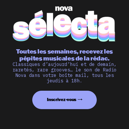
Toutes les semaines, recevez les
pépites musicales de la rédac.
Classiques d’aujourd’hui et de demain,
raretés, rare grooves… le son de Radio
Nova dans votre boîte mail, tous les
jeudis à 18h.
Inscrivez-vous