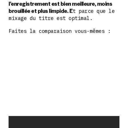
l’enregistrement est bien meilleure, moins
t parce que le
brouillée et plus limpide. E
mixage du titre est optimal.
Faites la comparaison vous-mêmes :