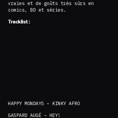
vraies et de goûts très sûrs en
comics, BD et séries.
Tracklist :
HAPPY MONDAYS – KINKY AFRO
GASPARD AUGÉ – HEY!