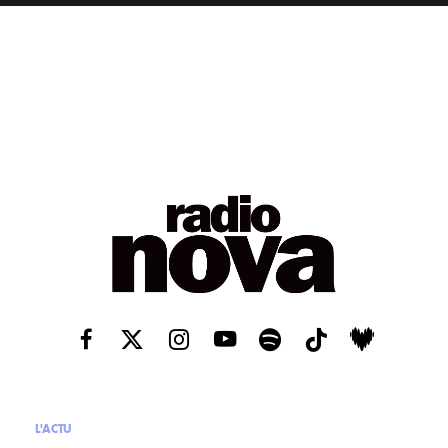
L'ACTU