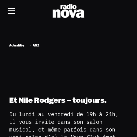
Actualités
ANZ
Et Nile Rodgers – toujours.
Du lundi au vendredi de 19h à 21h,
il vous invite dans son salon
musical, et même parfois dans son