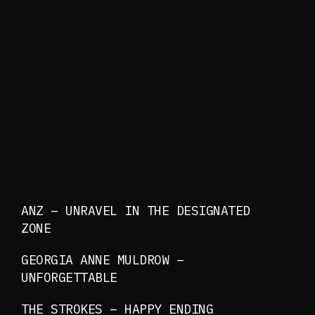
ANZ – UNRAVEL IN THE DESIGNATED
ZONE
GEORGIA ANNE MULDROW –
UNFORGETTABLE
THE STROKES – HAPPY ENDING