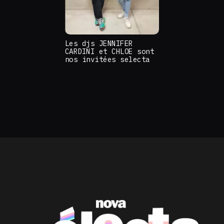
Les djs JENNIFER
CARDINI et CHLOE sont
nos invitées selecta