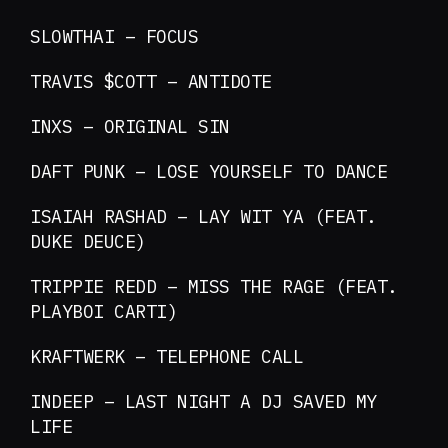
SLOWTHAI – FOCUS
TRAVIS $COTT – ANTIDOTE
INXS – ORIGINAL SIN
DAFT PUNK – LOSE YOURSELF TO DANCE
ISAIAH RASHAD – LAY WIT YA (FEAT.
DUKE DEUCE)
TRIPPIE REDD – MISS THE RAGE (FEAT.
PLAYBOI CARTI)
KRAFTWERK – TELEPHONE CALL
INDEEP – LAST NIGHT A DJ SAVED MY
LIFE