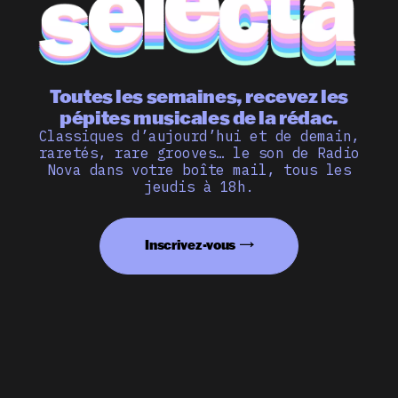
Toutes les semaines, recevez les
pépites musicales de la rédac.
Classiques d’aujourd’hui et de demain,
raretés, rare grooves… le son de Radio
Nova dans votre boîte mail, tous les
jeudis à 18h.
Inscrivez-vous