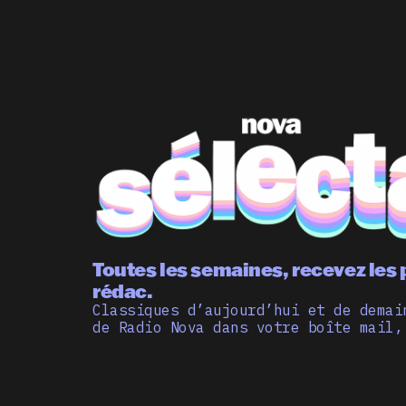
Toutes les semaines, recevez les 
rédac.
Classiques d’aujourd’hui et de demai
de Radio Nova dans votre boîte mail,