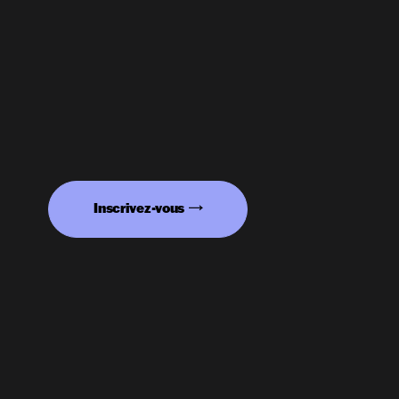
Inscrivez-vous