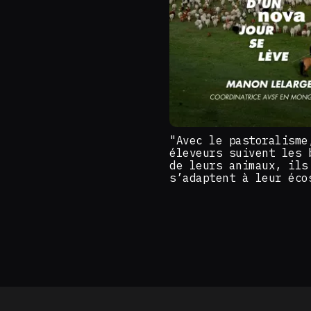
"Avec le pastoralisme
éleveurs suivent les 
de leurs animaux, ils
s’adaptent à leur éco