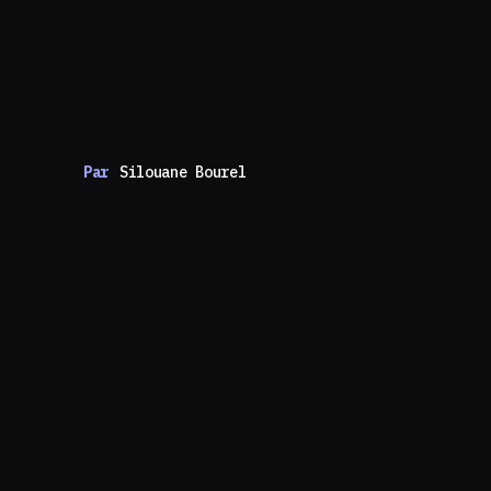
Par
Silouane Bourel