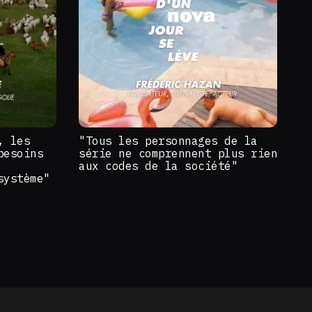
, les
"Tous les personnages de la
besoins
série ne comprennent plus rien
aux codes de la société"
système"