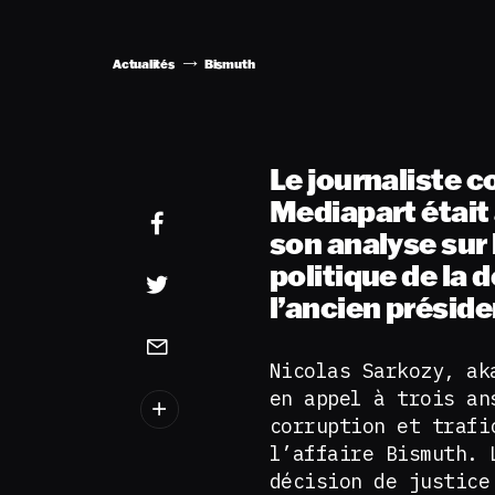
Actualités
Bismuth
Le journaliste 
Mediapart était 
son analyse sur
politique de la
l’ancien préside
Nicolas Sarkozy, ak
en appel à trois an
corruption et trafi
l’affaire Bismuth. 
décision de justice