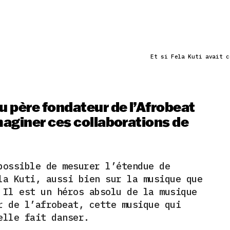
Et si Fela Kuti avait c
 père fondateur de l’Afrobeat
aginer ces collaborations de
possible de mesurer l’étendue de
la Kuti, aussi bien sur la musique que
 Il est un héros absolu de la musique
r de l’afrobeat, cette musique qui
elle fait danser.