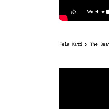
Fela Kuti x The Bea