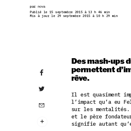
par
nova
Publié le 15 septembre 2015 à 13 h 46 min
Mis à jour le 29 septembre 2015 à 10 h 29 min
Des mash-ups du
permettent d’im
rêve.
Il est quasiment im
l’impact qu’a eu Fe
sur les mentalités.
et le père fondateu
signifie autant qu’