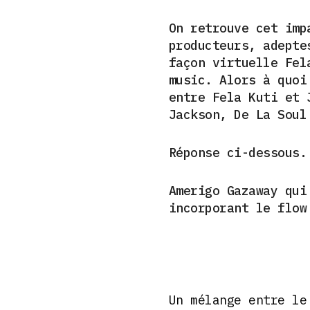
On retrouve cet imp
producteurs, adepte
façon virtuelle Fel
music. Alors à quoi
entre Fela Kuti
et 
Jackson, De La Soul
Réponse ci-dessous
Amerigo Gazaway qui
incorporant le flo
Un mélange entre le