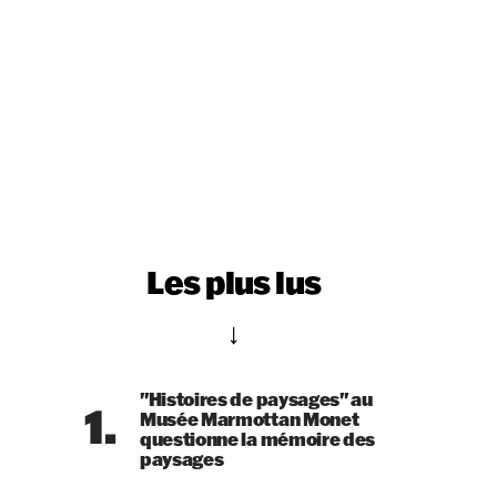
Les plus lus
"Histoires de paysages" au
1.
Musée Marmottan Monet
questionne la mémoire des
paysages