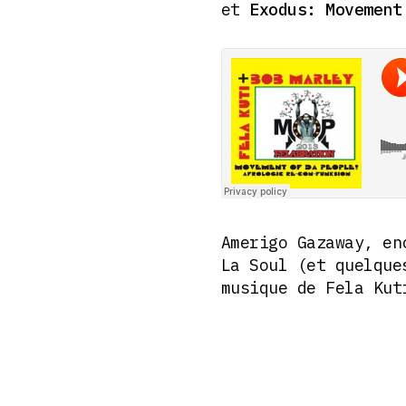
et
Exodus: Movement
Amerigo Gazaway, en
La Soul (et quelque
musique de Fela Kut