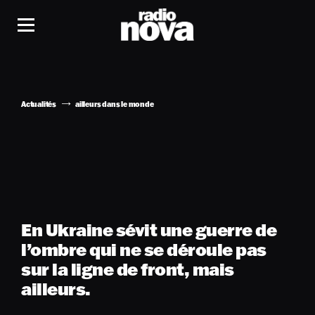
Actualités
ailleurs dans le monde
En Ukraine sévit une guerre de
l’ombre qui ne se déroule pas
sur la ligne de front, mais
ailleurs.