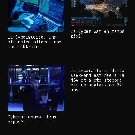
La Cyber War en temps
réel
La Cyberguerre, une
offensive silencieuse
sur l'Ukraine
La cyberattaque de ce
week-end est née à la
NSA et a été stoppée
par un anglais de 22
ans
Cyberattaques, tous
exposés