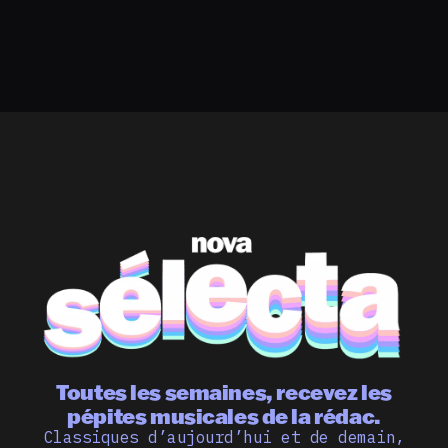
Toutes les semaines, recevez les
pépites musicales de la rédac.
Classiques d’aujourd’hui et de demain,