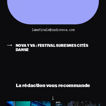
lamatinale@radionova.com
NOVA Y VA : FESTIVAL SURESNES CITÉS
DANSE
La rédaction vous recommande