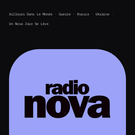
Ailleurs Dans Le Monde
Guerre
Russie
Ukraine
Un Nova Jour Se Lève