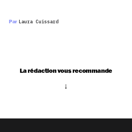
Par
Laura Cuissard
La rédaction vous recommande