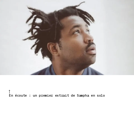
En écoute : un premier extrait de Sampha en solo