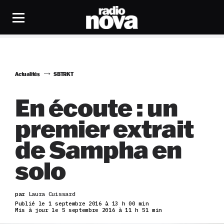
Actualités
SBTRKT
En écoute : un
premier extrait
de Sampha en
solo
par
Laura Cuissard
Publié le 1 septembre 2016 à 13 h 00 min
Mis à jour le 5 septembre 2016 à 11 h 51 min