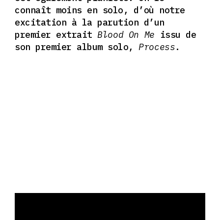
connaît moins en solo, d’où notre
excitation à la parution d’un
premier extrait
Blood On Me
issu
de
son premier album solo,
Process
.