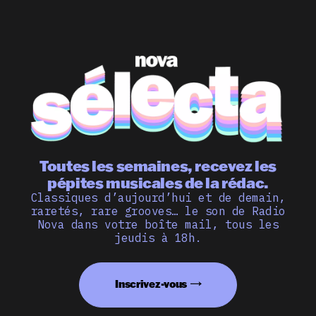
Toutes les semaines, recevez les
pépites musicales de la rédac.
Classiques d’aujourd’hui et de demain,
raretés, rare grooves… le son de Radio
Nova dans votre boîte mail, tous les
jeudis à 18h.
Inscrivez-vous