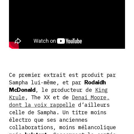
Ce premier extrait est produit par
Sampha lui-même, et par
Rodaidh
, le producteur de
King
McDonald
Krule
, The XX et de
Denai Moore,
dont la voix rappelle
d’ailleurs
celle de Sampha. Un titre moins
électro que ses anciennes
collaborations, moins mélancolique