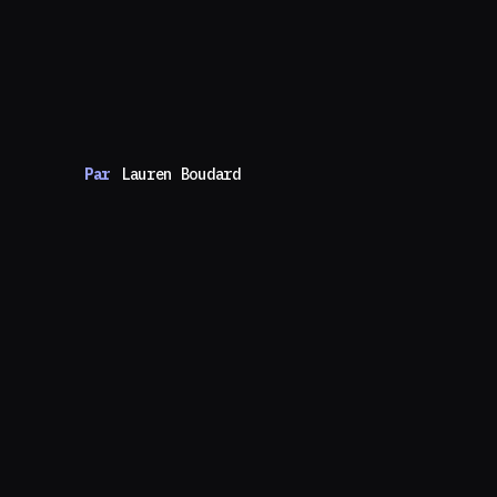
Par
Lauren Boudard