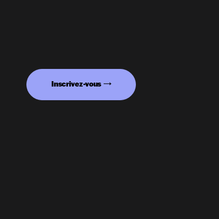
Inscrivez-vous