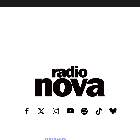
POPULAIRES