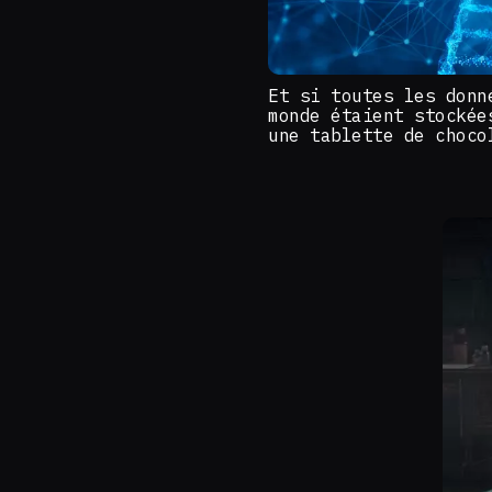
Et si toutes les donn
monde étaient stockée
une tablette de choco