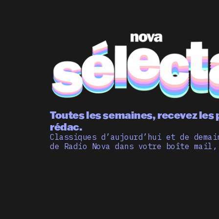
Toutes les semaines, recevez les 
rédac.
Classiques d’aujourd’hui et de demai
de Radio Nova dans votre boîte mail,