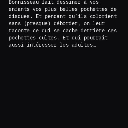
Bonnisseau fait dessiner à vos
enfants vos plus belles pochettes de
disques. Et pendant qu’ils colorient
sans (presque) déborder, on leur
raconte ce qui se cache derrière ces
pochettes cultes. Et qui pourrait
aussi intéresser les adultes…