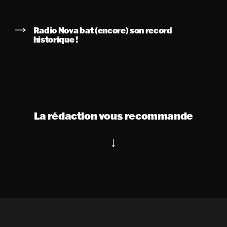
Radio Nova bat (encore) son record
historique !
La rédaction vous recommande