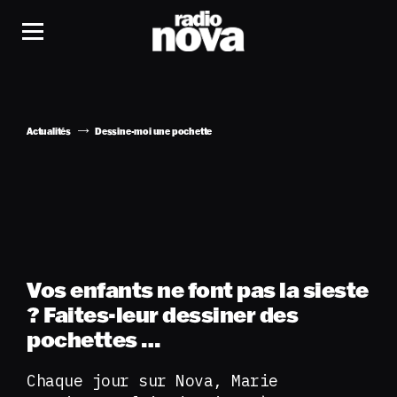
Actualités
Dessine-moi une pochette
Vos enfants ne font pas la sieste
? Faites-leur dessiner des
pochettes …
Chaque jour sur Nova, Marie