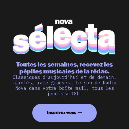
Toutes les semaines, recevez les
pépites musicales de la rédac.
Classiques d’aujourd’hui et de demain,
raretés, rare grooves… le son de Radio
Nova dans votre boîte mail, tous les
jeudis à 18h.
Inscrivez-vous