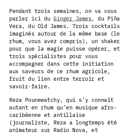
Pendant trois semaines, on va vous
parler ici du
Ginger James
, du Piña
Vera, du Old James. Trois cocktails
imaginés autour de la même base (le
rhum, vous avez compris), un shaker
pour que la magie puisse opérer, et
trois spécialistes pour vous
accompagner dans cette initiation
aux saveurs de ce rhum agricole,
fruit du lien entre terroir et
savoir-faire.
Reza Pounewatchy, qui s’y connaît
autant en rhum qu’en musique afro-
caribéenne et antillaise
(journaliste, Reza a longtemps été
animateur sur Radio Nova, et