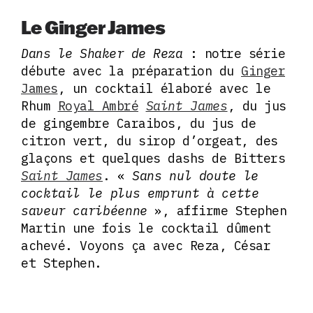
Le Ginger James
Dans le Shaker de Reza
: notre série
débute avec la préparation du
Ginger
James
, un cocktail élaboré avec le
Rhum
Royal Ambré
Saint James
, du jus
de gingembre Caraibos, du jus de
citron vert, du sirop d’orgeat, des
glaçons et quelques dashs de Bitters
Saint James
. «
Sans nul doute le
cocktail le plus emprunt à cette
saveur caribéenne
», affirme Stephen
Martin une fois le cocktail dûment
achevé. Voyons ça avec Reza, César
et Stephen.