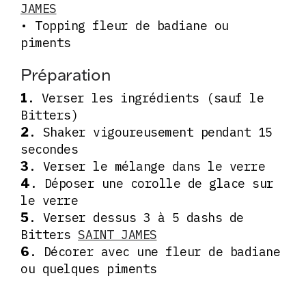
JAMES
• Topping fleur de badiane ou
piments
Préparation
. Verser les ingrédients (sauf le
1
Bitters)
. Shaker vigoureusement pendant 15
2
secondes
. Verser le mélange dans le verre
3
. Déposer une corolle de glace sur
4
le verre
. Verser dessus 3 à 5 dashs de
5
Bitters
SAINT JAMES
. Décorer avec une fleur de badiane
6
ou quelques piments