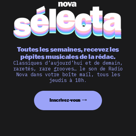
Toutes les semaines, recevez les
pépites musicales de la rédac.
Classiques d’aujourd’hui et de demain,
raretés, rare grooves… le son de Radio
Nova dans votre boîte mail, tous les
jeudis à 18h.
Inscrivez-vous