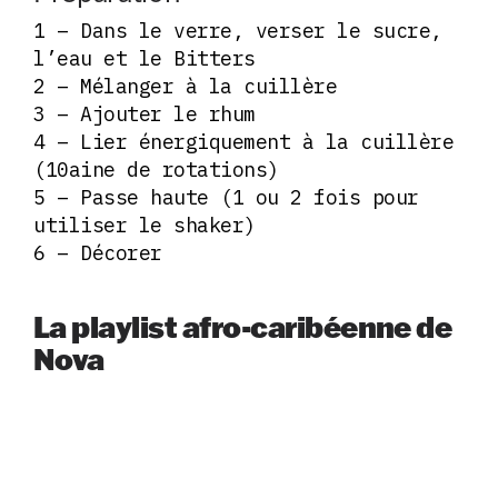
1 – Dans le verre, verser le sucre,
l’eau et le Bitters
2 – Mélanger à la cuillère
3 – Ajouter le rhum
4 – Lier énergiquement à la cuillère
(10aine de rotations)
5 – Passe haute (1 ou 2 fois pour
utiliser le shaker)
6 – Décorer
La playlist afro-caribéenne de
Nova