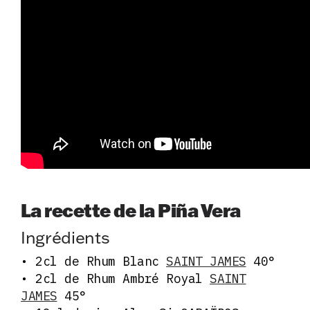
La recette de la Piña Vera
Ingrédients
• 2cl de Rhum Blanc
SAINT JAMES
40°
• 2cl de Rhum Ambré Royal
SAINT
JAMES
45°