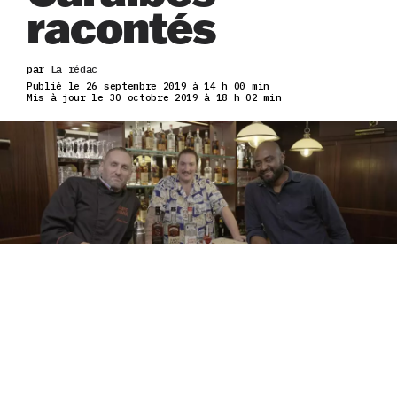
racontés
par
La rédac
Publié le 26 septembre 2019 à 14 h 00 min
Mis à jour le 30 octobre 2019 à 18 h 02 min