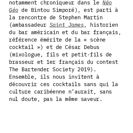
notamment chroniqueur dans le
Néo
Géo
de Bintou Simporé), est parti à
la rencontre de Stephen Martin
(ambassadeur
Saint James
, historien
du bar américain et du bar français,
référence émérite de la « scène
cocktail ») et de César Debus
(mixologue, fils et petit-fils de
brasseur et 1er français du contest
The Bartender Society 2019).
Ensemble, ils nous invitent à
découvrir ces cocktails sans qui la
culture caribéenne n’aurait, sans
nul doute, pas la même saveur.