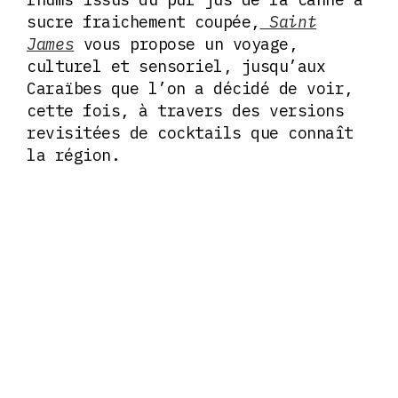
sucre fraichement coupée,
Saint
James
vous propose un voyage,
culturel et sensoriel, jusqu’aux
Caraïbes que l’on a décidé de voir,
cette fois, à travers des versions
revisitées de cocktails que connaît
la région.