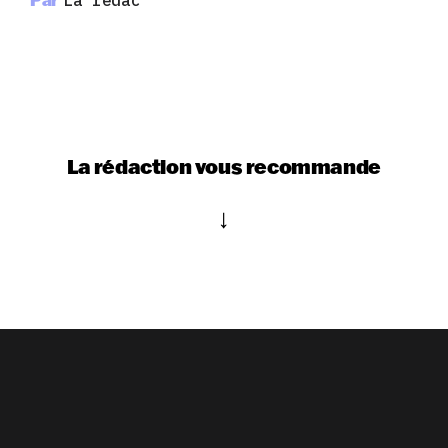
La rédaction vous recommande