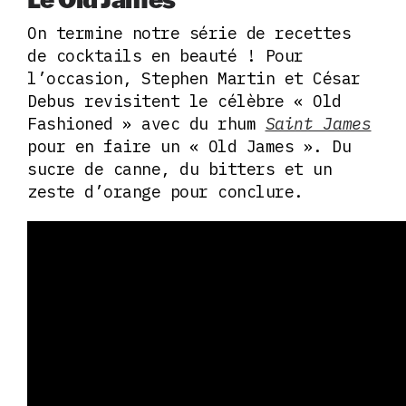
On termine notre série de recettes
de cocktails en beauté ! Pour
l’occasion, Stephen Martin et César
Debus revisitent le célèbre « Old
Fashioned » avec du rhum
Saint James
pour en faire un « Old James ». Du
sucre de canne, du bitters et un
zeste d’orange pour conclure.