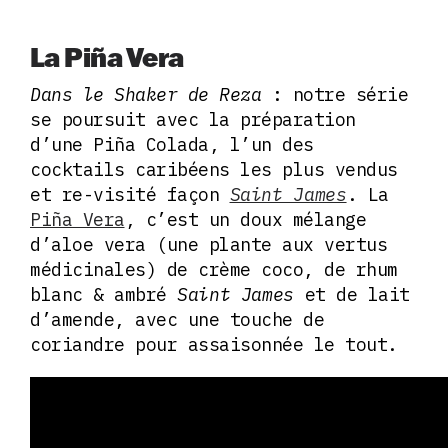
La Piña Vera
Dans le Shaker de Reza
: notre série
se poursuit avec la préparation
d’une Piña Colada, l’un des
cocktails caribéens les plus vendus
et re-visité façon
Saint James
. La
Piña Vera
, c’est un doux mélange
d’aloe vera (une plante aux vertus
médicinales) de crème coco, de rhum
blanc & ambré
Saint James
et de lait
d’amende, avec une touche de
coriandre pour assaisonnée le tout.