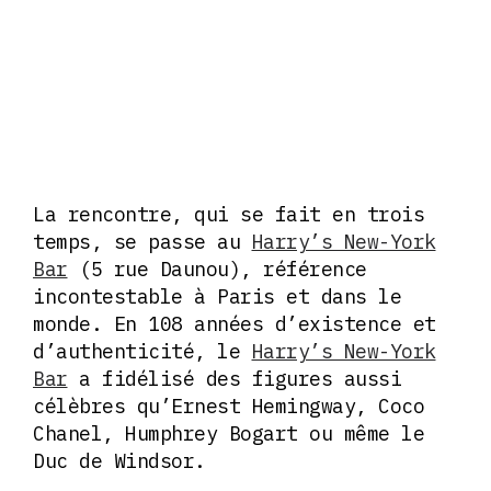
La rencontre, qui se fait en trois
temps, se passe au
Harry’s New-York
Bar
(5 rue Daunou), référence
incontestable à Paris et dans le
monde. En 108 années d’existence et
d’authenticité, le
Harry’s New-York
Bar
a fidélisé des figures aussi
célèbres qu’Ernest Hemingway, Coco
Chanel, Humphrey Bogart ou même le
Duc de Windsor.