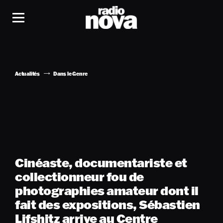
Actualités
Dans le Genre
Cinéaste, documentariste et
collectionneur fou de
photographies amateur dont il
fait des expositions, Sébastien
Lifshitz arrive au Centre