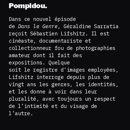
Pompidou.
Dans ce nouvel épisode
de
Dans le Genre
, Géraldine Sarratia
reçoit Sébastien Lifshitz. Il est
cinéaste, documentariste et
collectionneur fou de photographies
amateur dont il fait des
expositions. Quelque
soit le registre d’images employées,
Lifshitz interroge depuis plus de
vingt ans les genres, les identités,
et les donne à voir dans leur
pluralité, avec toujours un respect
de l’intimité et du visage de
l’autre.