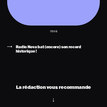
nova
Radio Nova bat (encore) son record
historique !
La rédaction vous recommande