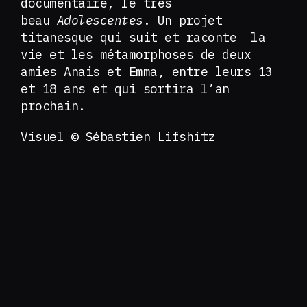
documentaire, le très
beau
Adolescentes
. Un projet
titanesque qui suit et raconte la
vie et les métamorphoses de deux
amies Anais et Emma, entre leurs 13
et 18 ans et qui sortira l’an
prochain.
Visuel © Sébastien Lifshitz