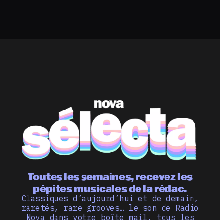
Toutes les semaines, recevez les
pépites musicales de la rédac.
Classiques d’aujourd’hui et de demain,
raretés, rare grooves… le son de Radio
Nova dans votre boîte mail, tous les